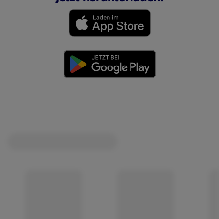
(öffnet in einem neuen Tab)
(öffnet in einem neuen Tab)