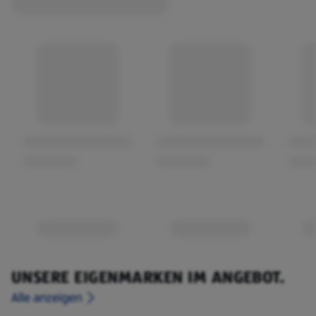
UNSERE EIGENMARKEN IM ANGEBOT.
Alle anzeigen