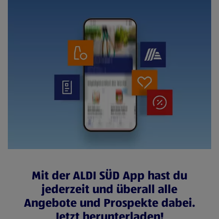
Mit der ALDI SÜD App hast du
jederzeit und überall alle
Angebote und Prospekte dabei.
Jetzt herunterladen!