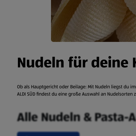
Nudeln für deine 
Ob als Hauptgericht oder Beilage: Mit Nudeln liegst du im
ALDI SÜD findest du eine große Auswahl an Nudelsorten z
Alle Nudeln & Pasta-A