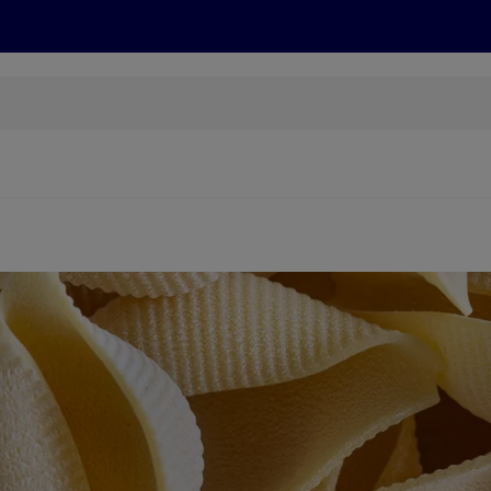
Rezepte und Tipps
Nachhaltigkeit
ALDI Services