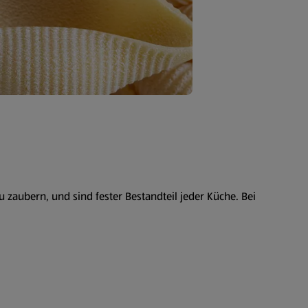
u zaubern, und sind fester Bestandteil jeder Küche. Bei