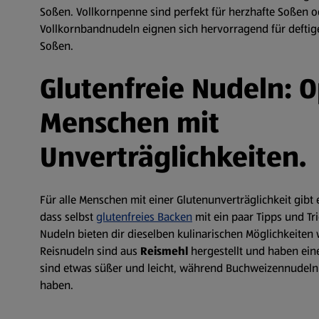
Soßen. Vollkornpenne sind perfekt für herzhafte Soßen od
Vollkornbandnudeln eignen sich hervorragend für defti
Soßen.
Glutenfreie Nudeln: O
Menschen mit
Unverträglichkeiten.
Für alle Menschen mit einer Glutenunverträglichkeit gibt 
dass selbst
glutenfreies Backen
mit ein paar Tipps und Tri
Nudeln bieten dir dieselben kulinarischen Möglichkeite
Reisnudeln sind aus
Reismehl
hergestellt und haben eine
sind etwas süßer und leicht, während Buchweizennudeln
haben.