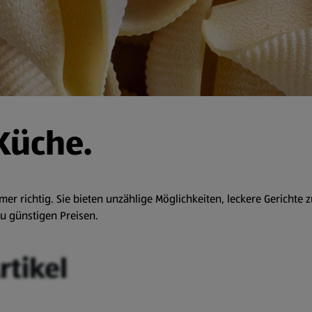
Küche.
mer richtig. Sie bieten unzählige Möglichkeiten, leckere Gerichte z
u günstigen Preisen.
rtikel