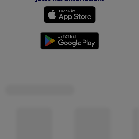
(öffnet in einem neuen Tab)
(öffnet in einem neuen Tab)