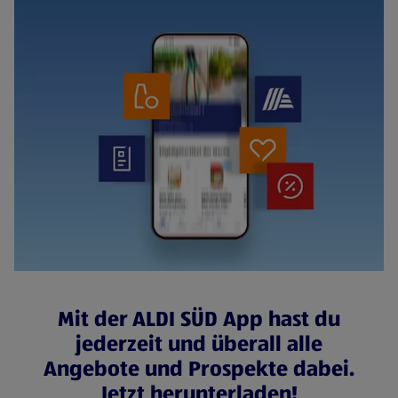
Mit der ALDI SÜD App hast du
jederzeit und überall alle
Angebote und Prospekte dabei.
Jetzt herunterladen!