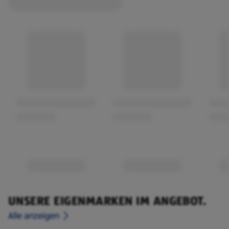
UNSERE EIGENMARKEN IM ANGEBOT.
Alle anzeigen