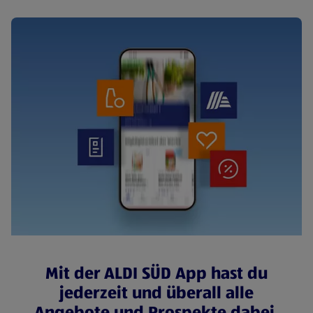
Mit der ALDI SÜD App hast du
jederzeit und überall alle
Angebote und Prospekte dabei.