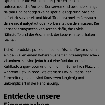
Optionen für die Vorratshaltung, bieten jedoch
unterschiedliche Vorteile. Konserven sind besonders lange
haltbar und benötigen keine spezielle Lagerung. Sie sind
sofort einsatzbereit und ideal für den schnellen Gebrauch,
da sie nicht aufgetaut oder vorbereitet werden müssen. Die
Konservierungstechniken sorgen dafür, dass viele
Nährstoffe und der Geschmack der Lebensmittel erhalten
bleiben.
Tiefkühlprodukte punkten mit einer frischen Textur und in
einigen Fällen einem höheren Gehalt an hitzeempfindlichen
Vitaminen. Sie sind jedoch auf eine funktionierende
Kühlkette angewiesen und nehmen im Gefrierfach Platz ein.
Während Tiefkühlprodukte oft mehr Flexibilität bei der
Zubereitung bieten, sind Konserven langlebig und
unkompliziert in der Handhabung.
Entdecke unsere