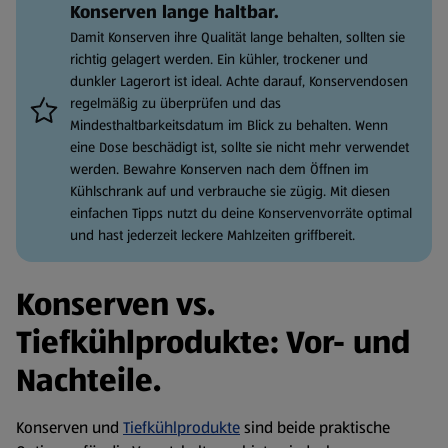
Konserven lange haltbar.
Damit Konserven ihre Qualität lange behalten, sollten sie
richtig gelagert werden. Ein kühler, trockener und
dunkler Lagerort ist ideal. Achte darauf, Konservendosen
regelmäßig zu überprüfen und das
Mindesthaltbarkeitsdatum im Blick zu behalten. Wenn
eine Dose beschädigt ist, sollte sie nicht mehr verwendet
werden. Bewahre Konserven nach dem Öffnen im
Kühlschrank auf und verbrauche sie zügig. Mit diesen
einfachen Tipps nutzt du deine Konservenvorräte optimal
und hast jederzeit leckere Mahlzeiten griffbereit.
Konserven vs.
Tiefkühlprodukte: Vor- und
Nachteile.
Konserven und
Tiefkühlprodukte
sind beide praktische