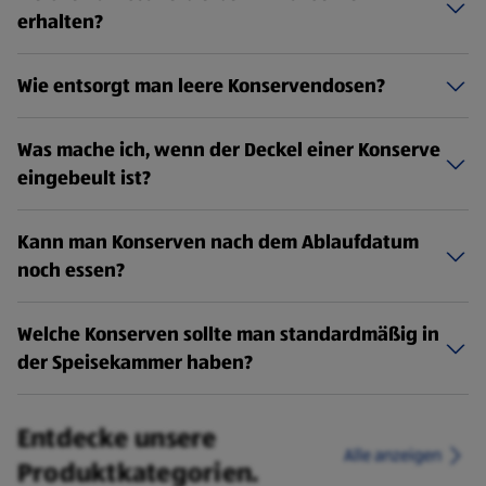
erhalten?
Wie entsorgt man leere Konservendosen?
Was mache ich, wenn der Deckel einer Konserve
eingebeult ist?
Kann man Konserven nach dem Ablaufdatum
noch essen?
Welche Konserven sollte man standardmäßig in
der Speisekammer haben?
Entdecke unsere
Alle anzeigen
Produktkategorien.