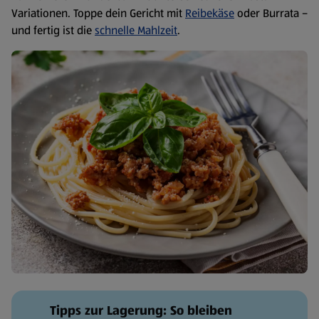
Variationen. Toppe dein Gericht mit
Reibekäse
oder Burrata –
und fertig ist die
schnelle Mahlzeit
.
Tipps zur Lagerung: So bleiben