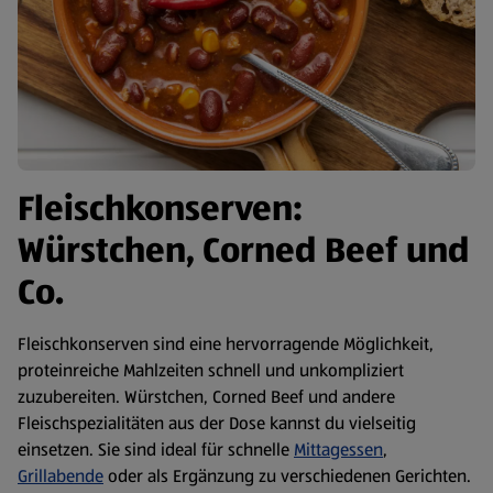
Fleischkonserven:
Würstchen, Corned Beef und
Co.
Fleischkonserven sind eine hervorragende Möglichkeit,
proteinreiche Mahlzeiten schnell und unkompliziert
zuzubereiten. Würstchen, Corned Beef und andere
Fleischspezialitäten aus der Dose kannst du vielseitig
einsetzen. Sie sind ideal für schnelle
Mittagessen
,
Grillabende
oder als Ergänzung zu verschiedenen Gerichten.