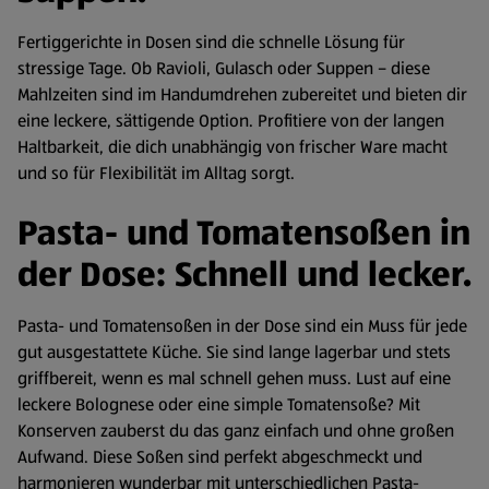
Fertiggerichte in Dosen sind die schnelle Lösung für
stressige Tage. Ob Ravioli, Gulasch oder Suppen – diese
Mahlzeiten sind im Handumdrehen zubereitet und bieten dir
eine leckere, sättigende Option. Profitiere von der langen
Haltbarkeit, die dich unabhängig von frischer Ware macht
und so für Flexibilität im Alltag sorgt.
Pasta- und Tomatensoßen in
der Dose: Schnell und lecker.
Pasta- und Tomatensoßen in der Dose sind ein Muss für jede
gut ausgestattete Küche. Sie sind lange lagerbar und stets
griffbereit, wenn es mal schnell gehen muss. Lust auf eine
leckere Bolognese oder eine simple Tomatensoße? Mit
Konserven zauberst du das ganz einfach und ohne großen
Aufwand. Diese Soßen sind perfekt abgeschmeckt und
harmonieren wunderbar mit unterschiedlichen Pasta-