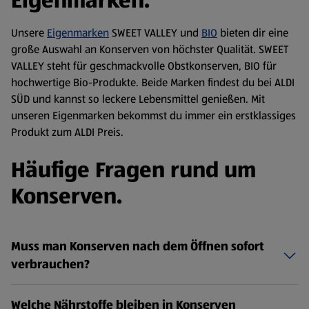
Eigenmarken.
Unsere
Eigenmarken
SWEET VALLEY und
BIO
bieten dir eine
große Auswahl an Konserven von höchster Qualität. SWEET
VALLEY steht für geschmackvolle Obstkonserven, BIO für
hochwertige Bio-Produkte. Beide Marken findest du bei ALDI
SÜD und kannst so leckere Lebensmittel genießen. Mit
unseren Eigenmarken bekommst du immer ein erstklassiges
Produkt zum ALDI Preis.
Häufige Fragen rund um
Konserven.
Muss man Konserven nach dem Öffnen sofort
verbrauchen?
Welche Nährstoffe bleiben in Konserven