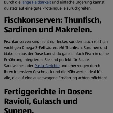
Durch die
lange Haltbarkeit
und einfache Lagerung kannst
du stets auf eine gute Proteinquelle zurückgreifen.
Fischkonserven: Thunfisch,
Sardinen und Makrelen.
Fischkonserven sind nicht nur lecker, sondern auch reich an
wichtigen Omega-3-Fettsäuren. Mit Thunfisch, Sardinen und
Makrelen aus der Dose kannst du ganz einfach Fisch in deine
Ernährung integrieren. Sie sind perfekt für Salate,
Sandwiches oder
Pasta-Gerichte
und überzeugen durch
ihren intensiven Geschmack und die Nährwerte. Ideal für
alle, die auf eine ausgewogene Ernährung achten möchten!
Fertiggerichte in Dosen:
Ravioli, Gulasch und
Suppen.