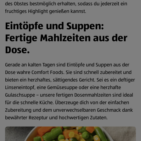
des Obstes bestmöglich erhalten, sodass du jederzeit ein
fruchtiges Highlight genießen kannst.
Eintöpfe und Suppen:
Fertige Mahlzeiten aus der
Dose.
Gerade an kalten Tagen sind Eintöpfe und Suppen aus der
Dose wahre Comfort Foods. Sie sind schnell zubereitet und
bieten ein herzhaftes, sättigendes Gericht. Sei es ein deftiger
Linseneintopf, eine Gemüsesuppe oder eine herzhafte
Gulaschsuppe – unsere fertigen Dosenmahlzeiten sind ideal
für die schnelle Küche. Überzeuge dich von der einfachen
Zubereitung und dem unverwechselbaren Geschmack dank
bewährter Rezeptur und hochwertigen Zutaten.