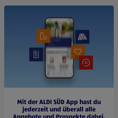
Mit der ALDI SÜD App hast du
jederzeit und überall alle
Angebote und Prospekte dabei.