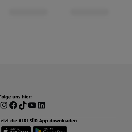
Folge uns hier:
Jetzt die ALDI SÜD App downloaden