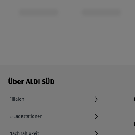
Über ALDI SÜD
Filialen
E-Ladestationen
Nachhaltigkeit