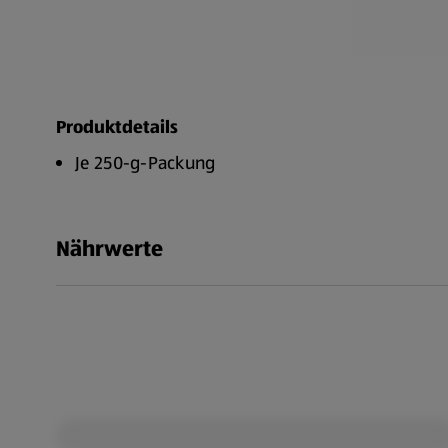
Produktdetails
Je 250-g-Packung
Nährwerte