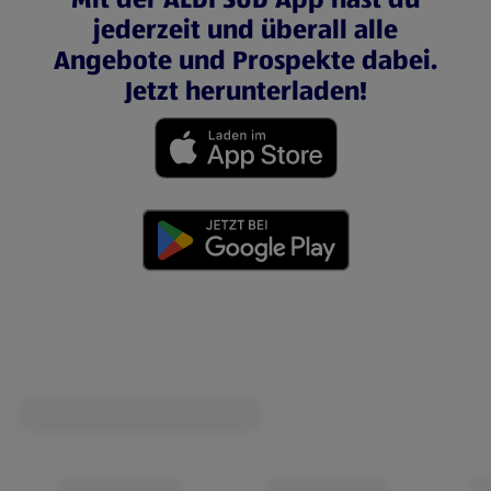
jederzeit und überall alle
Angebote und Prospekte dabei.
Jetzt herunterladen!
(öffnet in einem neuen Tab)
(öffnet in einem neuen Tab)