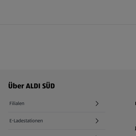
Über ALDI SÜD
Filialen
E-Ladestationen