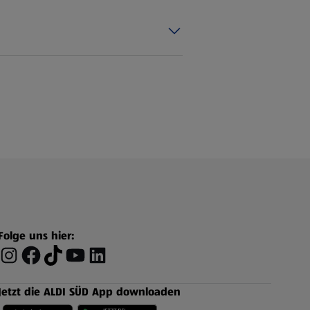
Folge uns hier:
Jetzt die ALDI SÜD App downloaden