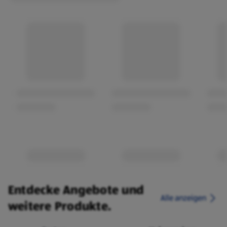
Entdecke Angebote und
Alle anzeigen
weitere Produkte.