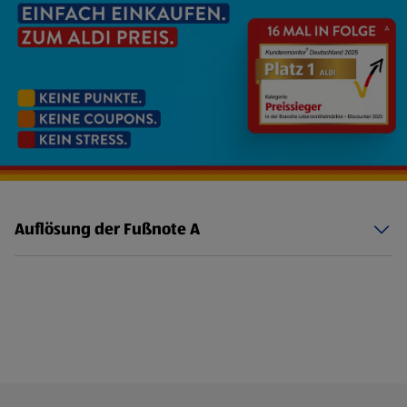
Auflösung der Fußnote A