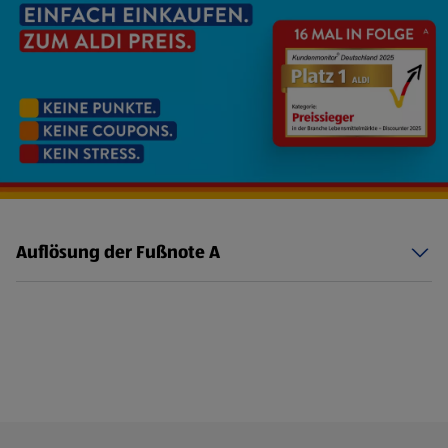
Auflösung der Fußnote A