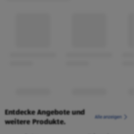
Entdecke Angebote und
Alle anzeigen
weitere Produkte.