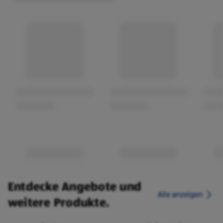
Entdecke Angebote und
Alle anzeigen
weitere Produkte.