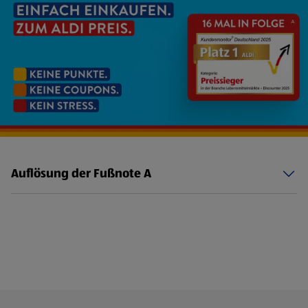
Auflösung der Fußnote A