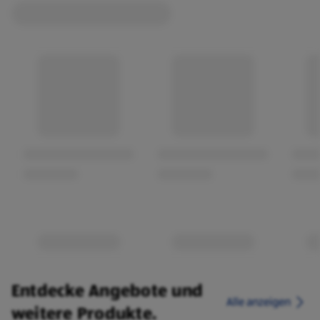
Entdecke Angebote und
Alle anzeigen
weitere Produkte.