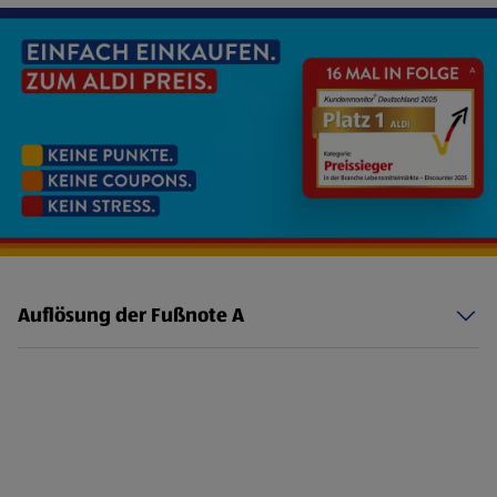
Auflösung der Fußnote A