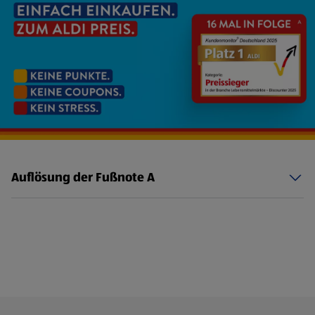
Auflösung der Fußnote A