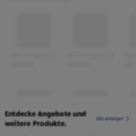
Entdecke Angebote und
Alle anzeigen
weitere Produkte.