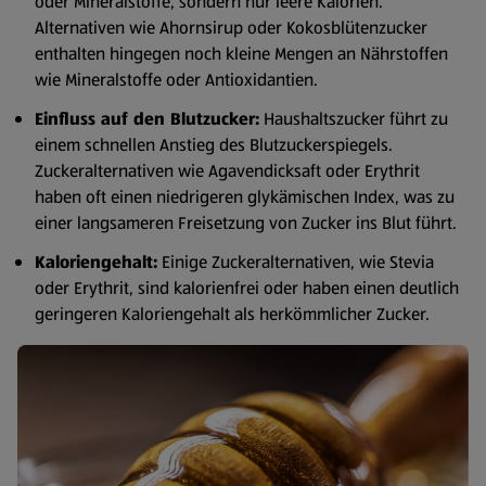
oder Mineralstoffe, sondern nur leere Kalorien.
Alternativen wie Ahornsirup oder Kokosblütenzucker
enthalten hingegen noch kleine Mengen an Nährstoffen
wie Mineralstoffe oder Antioxidantien.
Einfluss auf den Blutzucker:
Haushaltszucker führt zu
einem schnellen Anstieg des Blutzuckerspiegels.
Zuckeralternativen wie Agavendicksaft oder Erythrit
haben oft einen niedrigeren glykämischen Index, was zu
einer langsameren Freisetzung von Zucker ins Blut führt.
Kaloriengehalt:
Einige Zuckeralternativen, wie Stevia
oder Erythrit, sind kalorienfrei oder haben einen deutlich
geringeren Kaloriengehalt als herkömmlicher Zucker.