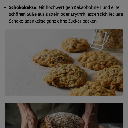
Schokokekse:
Mit hochwertigen Kakaobohnen und einer
schönen Süße aus Datteln oder Erythrit lassen sich leckere
Schokoladenkekse ganz ohne Zucker backen.