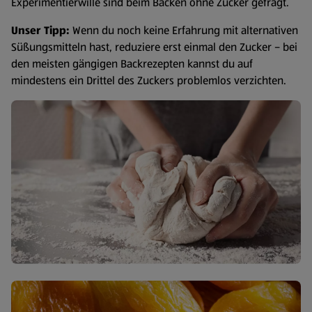
Experimentierwille sind beim Backen ohne Zucker gefragt.
Unser Tipp:
Wenn du noch keine Erfahrung mit alternativen
Süßungsmitteln hast, reduziere erst einmal den Zucker – bei
den meisten gängigen Backrezepten kannst du auf
mindestens ein Drittel des Zuckers problemlos verzichten.