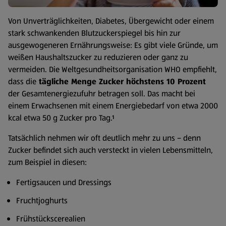
Von Unverträglichkeiten, Diabetes, Übergewicht oder einem
stark schwankenden Blutzuckerspiegel bis hin zur
ausgewogeneren Ernährungsweise: Es gibt viele Gründe, um
weißen Haushaltszucker zu reduzieren oder ganz zu
vermeiden. Die Weltgesundheitsorganisation WHO empfiehlt,
dass die
tägliche Menge Zucker höchstens 10 Prozent
der Gesamtenergiezufuhr betragen soll. Das macht bei
einem Erwachsenen mit einem Energiebedarf von etwa 2000
kcal etwa 50 g Zucker pro Tag.¹
Tatsächlich nehmen wir oft deutlich mehr zu uns – denn
Zucker befindet sich auch versteckt in vielen Lebensmitteln,
zum Beispiel in diesen:
Fertigsaucen und Dressings
Fruchtjoghurts
Frühstückscerealien