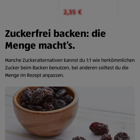
2,35 €
Zuckerfrei backen: die
Menge macht’s.
Manche Zuckeralternativen kannst du 1:1 wie herkömmlichen
Zucker beim Backen benutzen, bei anderen solltest du die
Menge im Rezept anpassen.