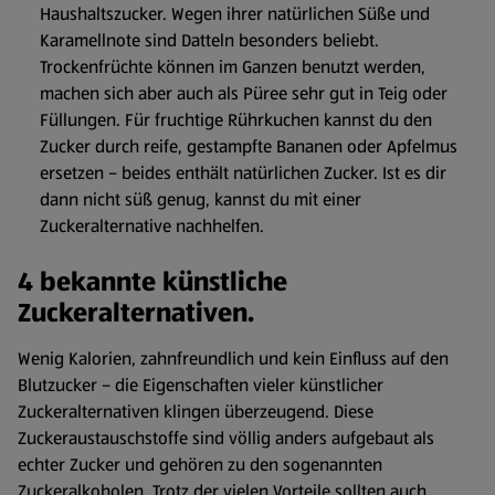
Haushaltszucker. Wegen ihrer natürlichen Süße und
Karamellnote sind Datteln besonders beliebt.
Trockenfrüchte können im Ganzen benutzt werden,
machen sich aber auch als Püree sehr gut in Teig oder
Füllungen. Für fruchtige Rührkuchen kannst du den
Zucker durch reife, gestampfte Bananen oder Apfelmus
ersetzen – beides enthält natürlichen Zucker. Ist es dir
dann nicht süß genug, kannst du mit einer
Zuckeralternative nachhelfen.
4 bekannte künstliche
Zuckeralternativen.
Wenig Kalorien, zahnfreundlich und kein Einfluss auf den
Blutzucker – die Eigenschaften vieler künstlicher
Zuckeralternativen klingen überzeugend. Diese
Zuckeraustauschstoffe sind völlig anders aufgebaut als
echter Zucker und gehören zu den sogenannten
Zuckeralkoholen. Trotz der vielen Vorteile sollten auch