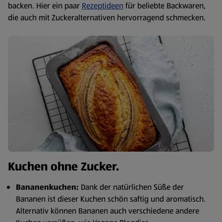
backen. Hier ein paar
Rezeptideen
für beliebte Backwaren,
die auch mit Zuckeralternativen hervorragend schmecken.
Kuchen ohne Zucker.
Bananenkuchen:
Dank der natürlichen Süße der
Bananen ist dieser Kuchen schön saftig und aromatisch.
Alternativ können Bananen auch verschiedene andere