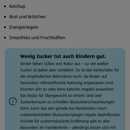
Ketchup
Brot und Brötchen
Energieriegeln
Smoothies und Fruchtsäften
Wenig Zucker tut auch Kindern gut.
Kinder lieben Süßes von Natur aus – zu viel weißer
Zucker ist dabei aber schädlich. So ist das Kariesrisiko für
die empfindlichen Milchzähne hoch. Da Kinder auf
besonders nährstoffreiche Nahrung angewiesen sind,
können sich zu viele leere Kalorien negativ auswirken.
Das Risiko für Übergewicht ist erhöht. Und weil
Zuckerkonsum zu schnellen Blutzuckerschwankungen
führt, kann das den gerade bei Kleinkindern noch
unterentwickelten Blutzuckerspiegel negativ beeinflussen.
Gründe für zuckerreduzierte Ernährung gibt es also
besonders im Familienkreis – allerdings lassen sich mit