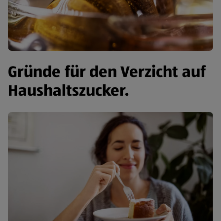
Gründe für den Verzicht auf
Haushaltszucker.