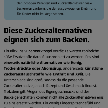
den richtigen Rezepten und Zuckeralternativen viele
Leckereien zaubern, die der ausgewogenen Ernährung
für Kinder nicht im Wege stehen.
Diese Zuckeralternativen
eignen sich zum Backen.
Ein Blick ins Supermarktregal verrät: Es warten zahlreiche
süße Ersatzstoffe darauf, ausprobiert zu werden. Das sind
einerseits
natürliche Alternativen wie Honig,
Trockenfrüchte oder Ahornsirup,
andererseits
künstliche
Zuckeraustauschstoffe wie Erythrit und Xylit.
Die
Unterschiede sind groß, sodass du die passende
Zuckeralternative je nach Rezept und Geschmack findest.
Trotzdem gilt: Wegen des Eigengeschmacks und der
Backeigenschaften können nicht alle Zuckeralternativen eins
zu eins ersetzt werden. Ein wenig Fingerspitzengefühl und