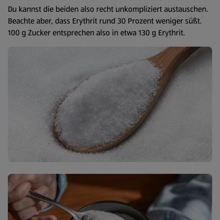
Du kannst die beiden also recht unkompliziert austauschen.
Beachte aber, dass Erythrit rund 30 Prozent weniger süßt.
100 g Zucker entsprechen also in etwa 130 g Erythrit.