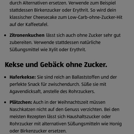
durch Alternativen ersetzen. Verwende zum Beispiel
stattdessen Birkenzucker oder Erythrit. So wird dein
klassischer Cheesecake zum Low-Carb-ohne-Zucker-Hit
auf der Kaffeetafel.
Zitronenkuchen
lässt sich auch ohne Zucker sehr gut
zubereiten. Verwende stattdessen natürliche
Süßungsmittel wie Xylit oder Erythrit.
Kekse und Gebäck ohne Zucker.
Haferkekse:
Sie sind reich an Ballaststoffen und der
perfekte Snack für zwischendurch. Süße sie mit
Agavendicksaft, anstelle des Rohrzuckers.
Plätzchen:
Auch in der Weihnachtszeit müssen
Naschkatzen nicht auf den Genuss verzichten. Bei den
meisten Rezepten lässt sich Haushaltszucker oder
Rohrzucker mit alternativen Süßungsmitteln wie Honig
oder Birkenzucker ersetzen.