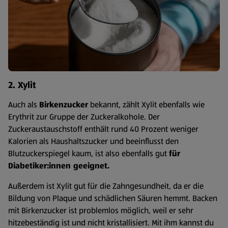
2. Xylit
Auch als
Birkenzucker
bekannt, zählt Xylit ebenfalls wie
Erythrit zur Gruppe der Zuckeralkohole. Der
Zuckeraustauschstoff enthält rund 40 Prozent weniger
Kalorien als Haushaltszucker und beeinflusst den
Blutzuckerspiegel kaum, ist also ebenfalls gut
für
Diabetiker:innen geeignet.
Außerdem ist Xylit gut für die Zahngesundheit, da er die
Bildung von Plaque und schädlichen Säuren hemmt. Backen
mit Birkenzucker ist problemlos möglich, weil er sehr
hitzebeständig ist und nicht kristallisiert. Mit ihm kannst du