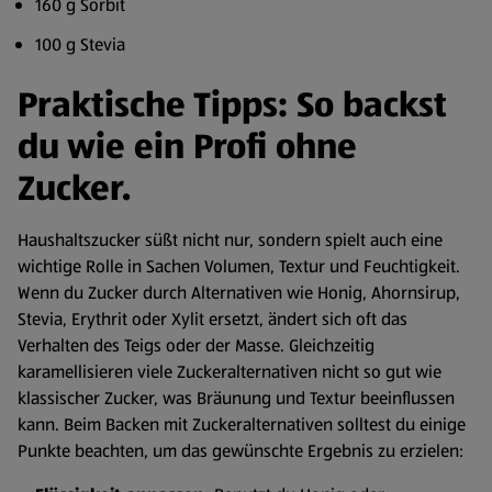
160 g Sorbit
100 g Stevia
Praktische Tipps: So backst
du wie ein Profi ohne
Zucker.
Haushaltszucker süßt nicht nur, sondern spielt auch eine
wichtige Rolle in Sachen Volumen, Textur und Feuchtigkeit.
Wenn du Zucker durch Alternativen wie Honig, Ahornsirup,
Stevia, Erythrit oder Xylit ersetzt, ändert sich oft das
Verhalten des Teigs oder der Masse. Gleichzeitig
karamellisieren viele Zuckeralternativen nicht so gut wie
klassischer Zucker, was Bräunung und Textur beeinflussen
kann. Beim Backen mit Zuckeralternativen solltest du einige
Punkte beachten, um das gewünschte Ergebnis zu erzielen: