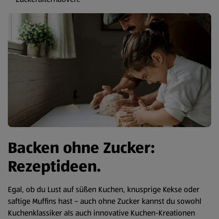
Backen ohne Zucker:
Rezeptideen.
Egal, ob du Lust auf süßen Kuchen, knusprige Kekse oder
saftige Muffins hast – auch ohne Zucker kannst du sowohl
Kuchenklassiker als auch innovative Kuchen-Kreationen