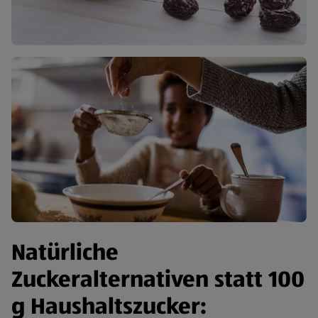
Natürliche
Zuckeralternativen statt 100
g Haushaltszucker: