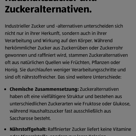
Zuckeralternativen.
Industrieller Zucker und -alternativen unterscheiden sich
nicht nur in ihrer Herkunft, sondern auch in ihrer
Verarbeitung und Wirkung auf den Körper. Während
herkömmlicher Zucker aus Zuckerrüben oder Zuckerrohr
gewonnen und raffiniert wird, stammen Zuckeralternativen
oft aus natürlichen Quellen wie Früchten, Pflanzen oder
Honig. Sie durchlaufen weniger Verarbeitungsschritte und
sind oft nährstoffreicher. Das sind weitere Unterschiede:
Chemische Zusammensetzung:
Zuckeralternativen
haben oft eine vielfältigere Struktur und bestehen aus
unterschiedlichen Zuckerarten wie Fruktose oder Glukose,
während Haushaltszucker fast ausschließlich aus
Saccharose besteht.
Nährstoffgehalt:
Raffinierter Zucker liefert keine Vitamine