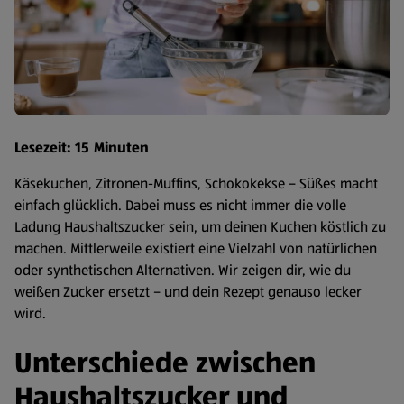
Lesezeit: 15 Minuten
Käsekuchen, Zitronen-Muffins, Schokokekse – Süßes macht
einfach glücklich. Dabei muss es nicht immer die volle
Ladung Haushaltszucker sein, um deinen Kuchen köstlich zu
machen. Mittlerweile existiert eine Vielzahl von natürlichen
oder synthetischen Alternativen. Wir zeigen dir, wie du
weißen Zucker ersetzt – und dein Rezept genauso lecker
wird.
Unterschiede zwischen
Haushaltszucker und