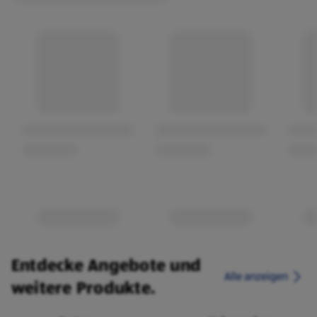
Entdecke Angebote und
Alle anzeigen
weitere Produkte.