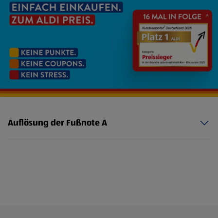
Auflösung der Fußnote A