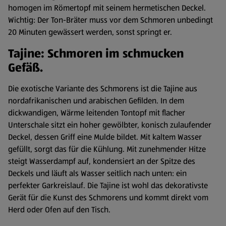
homogen im Römertopf mit seinem hermetischen Deckel.
Wichtig: Der Ton-Bräter muss vor dem Schmoren unbedingt
20 Minuten gewässert werden, sonst springt er.
Tajine: Schmoren im schmucken
Gefäß.
Die exotische Variante des Schmorens ist die Tajine aus
nordafrikanischen und arabischen Gefilden. In dem
dickwandigen, Wärme leitenden Tontopf mit flacher
Unterschale sitzt ein hoher gewölbter, konisch zulaufender
Deckel, dessen Griff eine Mulde bildet. Mit kaltem Wasser
gefüllt, sorgt das für die Kühlung. Mit zunehmender Hitze
steigt Wasserdampf auf, kondensiert an der Spitze des
Deckels und läuft als Wasser seitlich nach unten: ein
perfekter Garkreislauf. Die Tajine ist wohl das dekorativste
Gerät für die Kunst des Schmorens und kommt direkt vom
Herd oder Ofen auf den Tisch.