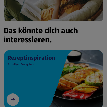
Das könnte dich auch
interessieren.
Rezeptinspiration
Zu allen Rezepten