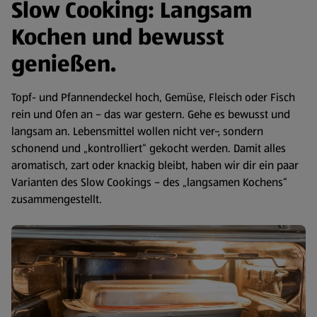
Slow Cooking: Langsam
Kochen und bewusst
genießen.
Topf- und Pfannendeckel hoch, Gemüse, Fleisch oder Fisch
rein und Ofen an – das war gestern. Gehe es bewusst und
langsam an. Lebensmittel wollen nicht ver-, sondern
schonend und „kontrolliert“ gekocht werden. Damit alles
aromatisch, zart oder knackig bleibt, haben wir dir ein paar
Varianten des Slow Cookings – des „langsamen Kochens“
zusammengestellt.