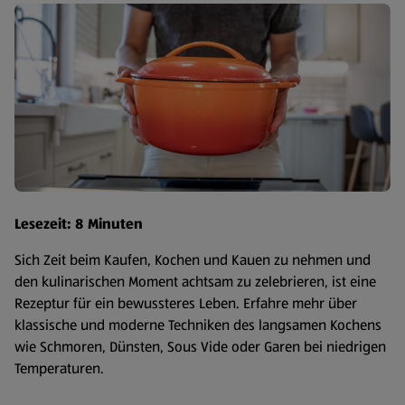
Lesezeit: 8 Minuten
Sich Zeit beim Kaufen, Kochen und Kauen zu nehmen und
den kulinarischen Moment achtsam zu zelebrieren, ist eine
Rezeptur für ein bewussteres Leben. Erfahre mehr über
klassische und moderne Techniken des langsamen Kochens
wie Schmoren, Dünsten, Sous Vide oder Garen bei niedrigen
Temperaturen.