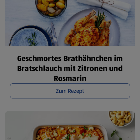
Geschmortes Brathähnchen im
Bratschlauch mit Zitronen und
Rosmarin
Zum Rezept