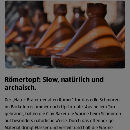
Römertopf: Slow, natürlich und
archaisch.
Der „Natur-Bräter der alten Römer“ für das edle Schmoren
im Backofen ist immer noch Up-to-date. Aus hellem Ton
gebrannt, halten die Clay Baker die Wärme beim Schmoren
auf besonders natürliche Weise. Durch das offenporige
Material dringt Wasser und verteilt und hält die Wärme