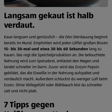
Langsam gekaut ist halb
verdaut.
Kaue langsam und genüsslich – die (Vor-)Verdauung beginnt
bereits im Mund. Empfohlen wird jeden Löffel-großen Bissen
15- bis 30-mal und etwa 30 bis 60 Sekunden
lang zu
kauen. Das regt die Speichelproduktion an. Die befeuchtete
Nahrung wird zum Speisebrei, entlastet den Magen und
landet schneller im Darm. Zuvor wird das Enzym Pepsin
gebildet, das die Eiweiße in der Nahrung aufspaltet und
verdaulich macht. Außerdem schluckst du weniger Luft beim
Essen. Ohne Völlegefühl oder Blähbauch bist du schneller
satt und nicht platt.
7 Tipps gegen