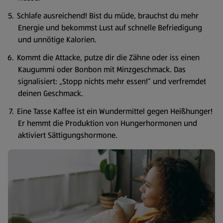
Schlafe ausreichend! Bist du müde, brauchst du mehr
Energie und bekommst Lust auf schnelle Befriedigung
und unnötige Kalorien.
Kommt die Attacke, putze dir die Zähne oder iss einen
Kaugummi oder Bonbon mit Minzgeschmack. Das
signalisiert: „Stopp nichts mehr essen!“ und verfremdet
deinen Geschmack.
Eine Tasse Kaffee ist ein Wundermittel gegen Heißhunger!
Er hemmt die Produktion von Hungerhormonen und
aktiviert Sättigungshormone.