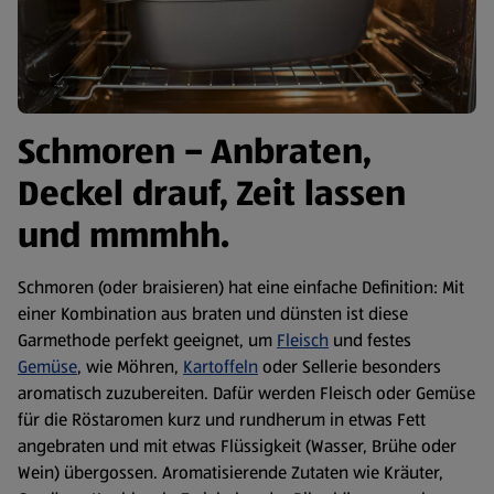
Schmoren – Anbraten,
Deckel drauf, Zeit lassen
und mmmhh.
Schmoren (oder braisieren) hat eine einfache Definition: Mit
einer Kombination aus braten und dünsten ist diese
Garmethode perfekt geeignet, um
Fleisch
und festes
Gemüse
, wie Möhren,
Kartoffeln
oder Sellerie besonders
aromatisch zuzubereiten. Dafür werden Fleisch oder Gemüse
für die Röstaromen kurz und rundherum in etwas Fett
angebraten und mit etwas Flüssigkeit (Wasser, Brühe oder
Wein) übergossen. Aromatisierende Zutaten wie Kräuter,