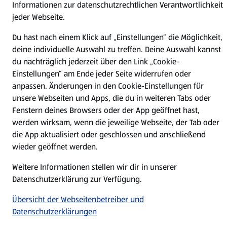
Informationen zur datenschutzrechtlichen Verantwortlichkeit
Compliance | Hinweisstellen
jeder Webseite.
Du hast nach einem Klick auf „Einstellungen“ die Möglichkeit,
deine individuelle Auswahl zu treffen. Deine Auswahl kannst
du nachträglich jederzeit über den Link „Cookie-
Einstellungen“ am Ende jeder Seite widerrufen oder
anpassen. Änderungen in den Cookie-Einstellungen für
unsere Webseiten und Apps, die du in weiteren Tabs oder
Fenstern deines Browsers oder der App geöffnet hast,
werden wirksam, wenn die jeweilige Webseite, der Tab oder
die App aktualisiert oder geschlossen und anschließend
wieder geöffnet werden.
Weitere Informationen stellen wir dir in unserer
Datenschutzerklärung zur Verfügung.
Übersicht der Webseitenbetreiber und
Datenschutzerklärungen