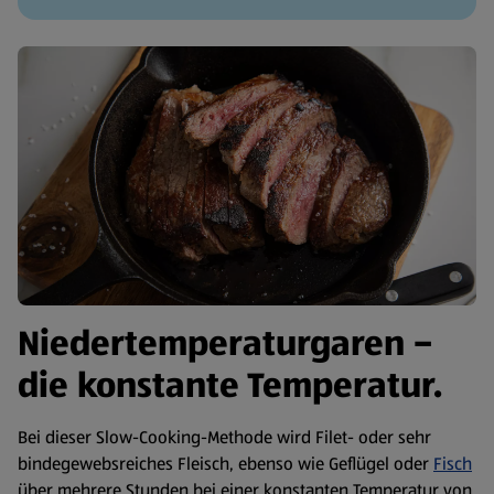
Niedertemperaturgaren –
die konstante Temperatur.
Bei dieser Slow-Cooking-Methode wird Filet- oder sehr
bindegewebsreiches Fleisch, ebenso wie Geflügel oder
Fisch
über mehrere Stunden bei einer konstanten Temperatur von