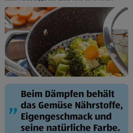
Beim Dämpfen behält
das Gemüse Nährstoffe,
Eigengeschmack und
seine natürliche Farbe.