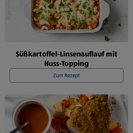
Süßkartoffel-Linsenauflauf mit
Nuss-Topping
Zum Rezept