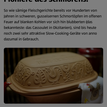
So wie sämige Fleischgerichte bereits vor Hunderten von
Jahren in schweren, gusseisernen Schmortöpfen im offenen
Feuer auf blanken Kohlen vor sich hin blubberten (das
bekannteste: das Cassoulet in Okzitanien), sind bis heute
noch zwei sehr attraktive Slow-Cooking-Geräte von anno
dazumal in Gebrauch.