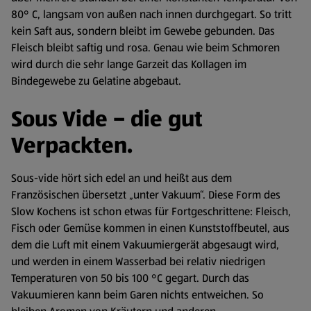
80° C, langsam von außen nach innen durchgegart. So tritt
kein Saft aus, sondern bleibt im Gewebe gebunden. Das
Fleisch bleibt saftig und rosa. Genau wie beim Schmoren
wird durch die sehr lange Garzeit das Kollagen im
Bindegewebe zu Gelatine abgebaut.
Sous Vide – die gut
Verpackten.
Sous-vide hört sich edel an und heißt aus dem
Französischen übersetzt „unter Vakuum“. Diese Form des
Slow Kochens ist schon etwas für Fortgeschrittene: Fleisch,
Fisch oder Gemüse kommen in einen Kunststoffbeutel, aus
dem die Luft mit einem Vakuumiergerät abgesaugt wird,
und werden in einem Wasserbad bei relativ niedrigen
Temperaturen von 50 bis 100 °C gegart. Durch das
Vakuumieren kann beim Garen nichts entweichen. So