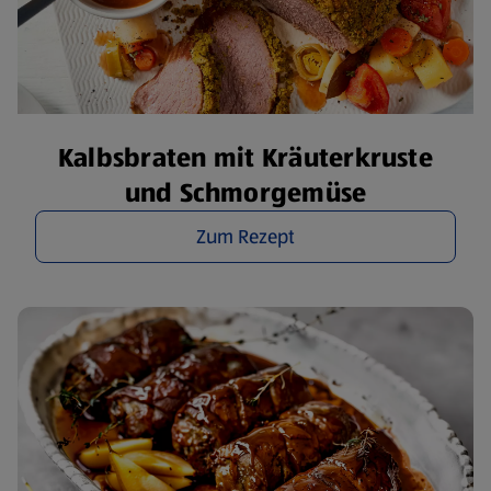
Kalbsbraten mit Kräuterkruste
und Schmorgemüse
Zum Rezept