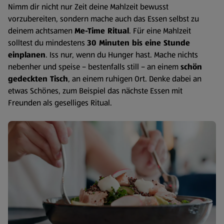
Nimm dir nicht nur Zeit deine Mahlzeit bewusst
vorzubereiten, sondern mache auch das Essen selbst zu
deinem achtsamen
Me-Time Ritual
. Für eine Mahlzeit
solltest du mindestens
30 Minuten bis eine Stunde
einplanen
. Iss nur, wenn du Hunger hast. Mache nichts
nebenher und speise – bestenfalls still – an einem
schön
gedeckten Tisch
, an einem ruhigen Ort. Denke dabei an
etwas Schönes, zum Beispiel das nächste Essen mit
Freunden als geselliges Ritual.