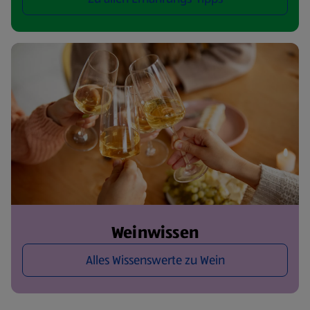
Weinwissen
Alles Wissenswerte zu Wein