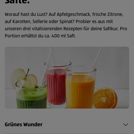
Säfte.
Worauf hast du Lust? Auf Apfelgeschmack, frische Zitrone,
auf Karotten, Sellerie oder Spinat? Probier es aus mit
unseren drei vitalisierenden Rezepten für deine Saftkur. Pro
Portion erhältst du ca. 400 ml Saft.
Grünes Wunder