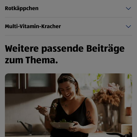
Rotkäppchen
Multi-Vitamin-Kracher
Weitere passende Beiträge
zum Thema.