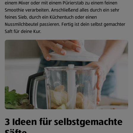
einem Mixer oder mit einem Pürierstab zu einem feinen
Smoothie verarbeiten. Anschließend alles durch ein sehr
feines Sieb, durch ein Küchentuch oder einen
Nussmilchbeutel passieren. Fertig ist dein selbst gemachter
Saft für deine Kur.
3 Ideen für selbstgemachte