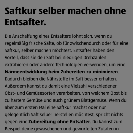
Saftkur selber machen ohne
Entsafter.
Die Anschaffung eines Entsafters lohnt sich, wenn du
regelmäßig frische Säfte, ob für zwischendurch oder für eine
Saftkur, selber machen möchtest. Entsafter haben den
Vorteil, dass sie den Saft bei niedrigen Drehzahlen
extrahieren oder andere Technologien verwenden, um eine
Wärmeentwicklung beim Zubereiten zu minimieren
.
Dadurch bleiben die Nährstoffe im Saft besser erhalten.
Außerdem kannst du damit eine Vielzahl verschiedener
Obst- und Gemüsesorten verarbeiten, von weichem Obst bis
zu hartem Gemüse und auch grünem Blattgemüse. Wenn du
aber zum ersten Mal eine Saftkur machst oder nur
gelegentlich Saft selber herstellen möchtest, spricht nichts
gegen eine
Zubereitung ohne Entsafter
. Du kannst zum
Beispiel deine gewaschenen und gewürfelten Zutaten in