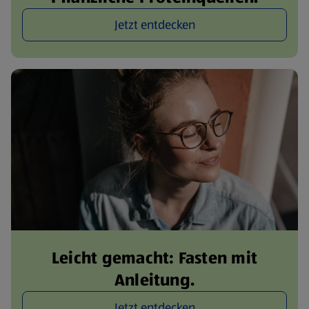
Jetzt entdecken
Leicht gemacht: Fasten mit
Anleitung.
Jetzt entdecken