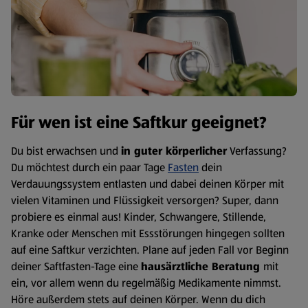
Für wen ist eine Saftkur geeignet?
Du bist erwachsen und
in guter körperlicher
Verfassung?
Du möchtest durch ein paar Tage
Fasten
dein
Verdauungssystem entlasten und dabei deinen Körper mit
vielen Vitaminen und Flüssigkeit versorgen? Super, dann
probiere es einmal aus! Kinder, Schwangere, Stillende,
Kranke oder Menschen mit Essstörungen hingegen sollten
auf eine Saftkur verzichten. Plane auf jeden Fall vor Beginn
deiner Saftfasten-Tage eine
hausärztliche Beratung
mit
ein, vor allem wenn du regelmäßig Medikamente nimmst.
Höre außerdem stets auf deinen Körper. Wenn du dich