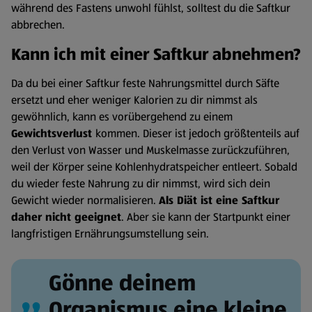
während des Fastens unwohl fühlst, solltest du die Saftkur
abbrechen.
Kann ich mit einer Saftkur abnehmen?
Da du bei einer Saftkur feste Nahrungsmittel durch Säfte
ersetzt und eher weniger Kalorien zu dir nimmst als
gewöhnlich, kann es vorübergehend zu einem
Gewichtsverlust
kommen. Dieser ist jedoch größtenteils auf
den Verlust von Wasser und Muskelmasse zurückzuführen,
weil der Körper seine Kohlenhydratspeicher entleert. Sobald
du wieder feste Nahrung zu dir nimmst, wird sich dein
Gewicht wieder normalisieren.
Als Diät ist eine Saftkur
daher nicht geeignet
. Aber sie kann der Startpunkt einer
langfristigen Ernährungsumstellung sein.
Gönne deinem
Organismus eine kleine