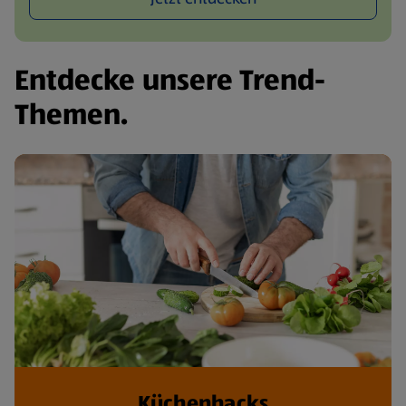
Entdecke unsere Trend-
Themen.
Küchenhacks