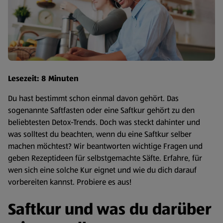
Lesezeit: 8 Minuten
Du hast bestimmt schon einmal davon gehört. Das
sogenannte Saftfasten oder eine Saftkur gehört zu den
beliebtesten Detox-Trends. Doch was steckt dahinter und
was solltest du beachten, wenn du eine Saftkur selber
machen möchtest? Wir beantworten wichtige Fragen und
geben Rezeptideen für selbstgemachte Säfte. Erfahre, für
wen sich eine solche Kur eignet und wie du dich darauf
vorbereiten kannst. Probiere es aus!
Saftkur und was du darüber