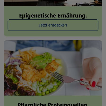
Epigenetische Ernährung.
Jetzt entdecken
Pflanzliche Proteinquellen.