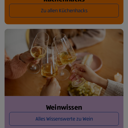
Zu allen Küchenhacks
Weinwissen
Alles Wissenswerte zu Wein