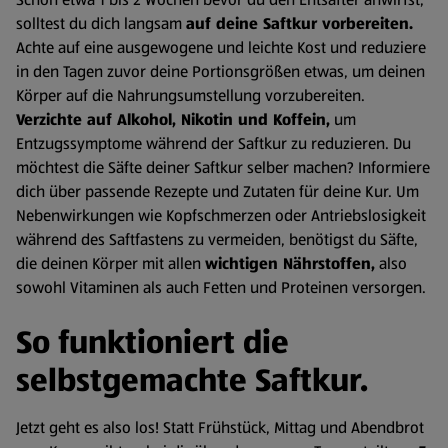
solltest du dich langsam
auf deine Saftkur vorbereiten.
Achte auf eine ausgewogene und leichte Kost und reduziere
in den Tagen zuvor deine Portionsgrößen etwas, um deinen
Körper auf die Nahrungsumstellung vorzubereiten.
Verzichte auf Alkohol, Nikotin und Koffein,
um
Entzugssymptome während der Saftkur zu reduzieren. Du
möchtest die Säfte deiner Saftkur selber machen? Informiere
dich über passende Rezepte und Zutaten für deine Kur. Um
Nebenwirkungen wie Kopfschmerzen oder Antriebslosigkeit
während des Saftfastens zu vermeiden, benötigst du Säfte,
die deinen Körper mit allen
wichtigen Nährstoffen,
also
sowohl Vitaminen als auch Fetten und Proteinen versorgen.
So funktioniert die
selbstgemachte Saftkur.
Jetzt geht es also los! Statt Frühstück, Mittag und Abendbrot