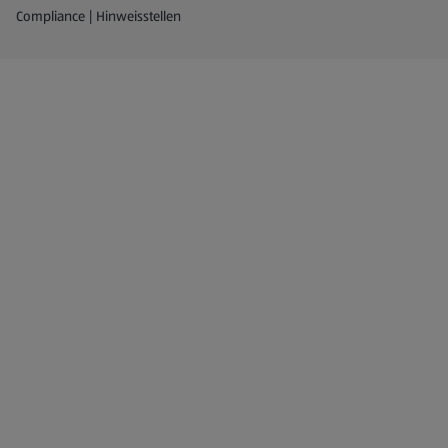
Compliance | Hinweisstellen