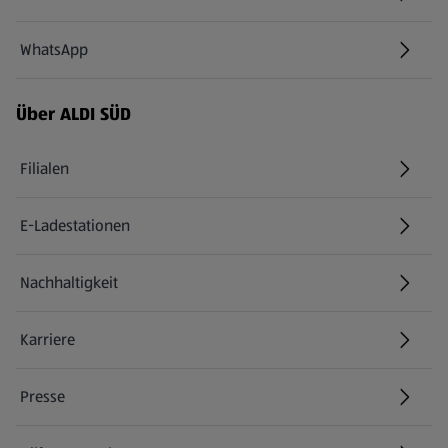
WhatsApp
Über ALDI SÜD
Filialen
E-Ladestationen
Nachhaltigkeit
Karriere
Presse