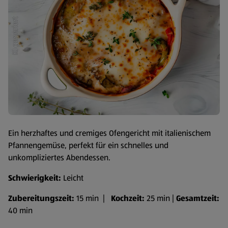
Ein herzhaftes und cremiges Ofengericht mit italienischem
Pfannengemüse, perfekt für ein schnelles und
unkompliziertes Abendessen.
Schwierigkeit:
Leicht
Zubereitungszeit:
15 min |
Kochzeit:
25 min |
Gesamtzeit:
40 min