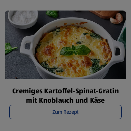
Cremiges Kartoffel-Spinat-Gratin
mit Knoblauch und Käse
Zum Rezept