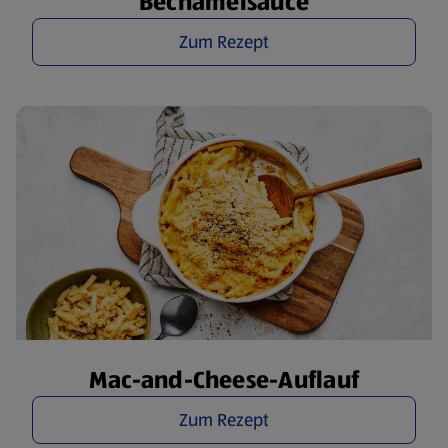
Béchamelsauce
Zum Rezept
Mac-and-Cheese-Auflauf
Zum Rezept