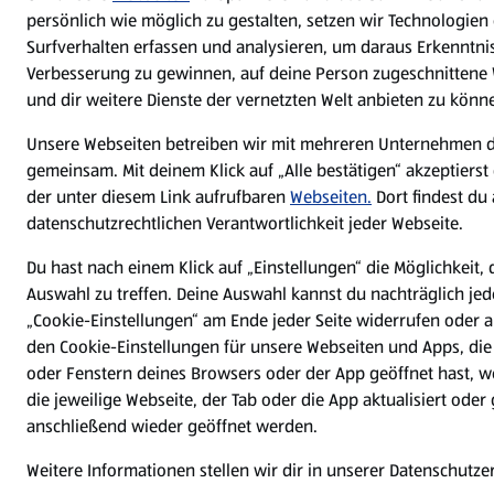
persönlich wie möglich zu gestalten, setzen wir Technologien 
Surfverhalten erfassen und analysieren, um daraus Erkenntnis
Verbesserung zu gewinnen, auf deine Person zugeschnittene
und dir weitere Dienste der vernetzten Welt anbieten zu könn
Unsere Webseiten betreiben wir mit mehreren Unternehmen 
gemeinsam. Mit deinem Klick auf „Alle bestätigen“ akzeptierst
der unter diesem Link aufrufbaren
Webseiten.
Dort findest du
datenschutzrechtlichen Verantwortlichkeit jeder Webseite.
Du hast nach einem Klick auf „Einstellungen“ die Möglichkeit, 
Auswahl zu treffen. Deine Auswahl kannst du nachträglich jed
„Cookie-Einstellungen“ am Ende jeder Seite widerrufen oder
den Cookie-Einstellungen für unsere Webseiten und Apps, die
oder Fenstern deines Browsers oder der App geöffnet hast, 
die jeweilige Webseite, der Tab oder die App aktualisiert ode
anschließend wieder geöffnet werden.
Weitere Informationen stellen wir dir in unserer Datenschutz