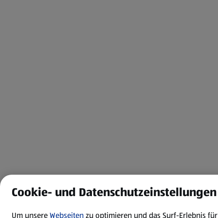
Cookie- und Datenschutzeinstellungen
Um unsere
Webseiten
zu optimieren und das Surf-Erlebnis f