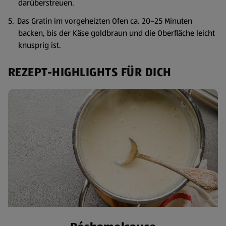
darüberstreuen.
Das Gratin im vorgeheizten Ofen ca. 20–25 Minuten
backen, bis der Käse goldbraun und die Oberfläche leicht
knusprig ist.
REZEPT-HIGHLIGHTS FÜR DICH