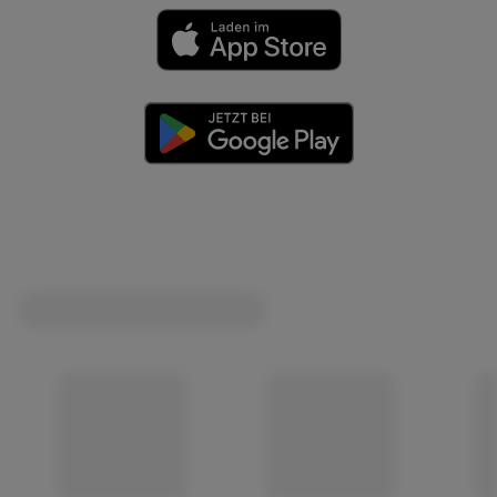
(öffnet in einem neuen Tab)
(öffnet in einem neuen Tab)