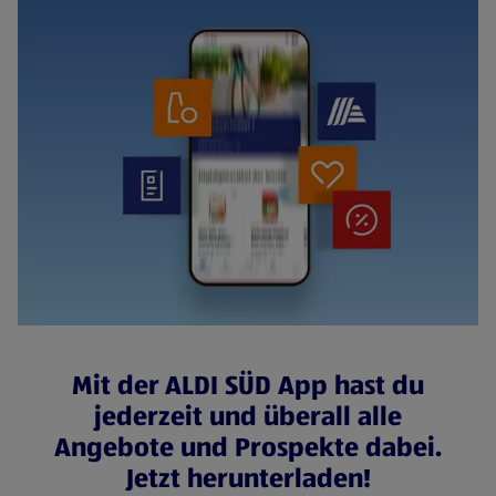
Mit der ALDI SÜD App hast du
jederzeit und überall alle
Angebote und Prospekte dabei.
Jetzt herunterladen!