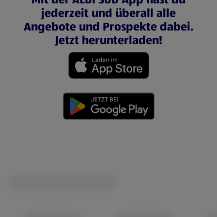
jederzeit und überall alle
Angebote und Prospekte dabei.
Jetzt herunterladen!
(öffnet in einem neuen Tab)
(öffnet in einem neuen Tab)