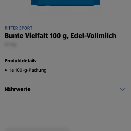
RITTER SPORT
Bunte Vielfalt 100 g, Edel-Vollmilch
0,1 kg
Produktdetails
Je 100-g-Packung
Nährwerte