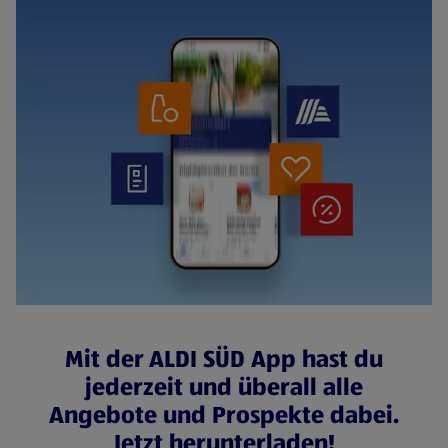
Mit der ALDI SÜD App hast du
jederzeit und überall alle
Angebote und Prospekte dabei.
Jetzt herunterladen!