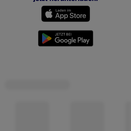
(öffnet in einem neuen Tab)
(öffnet in einem neuen Tab)