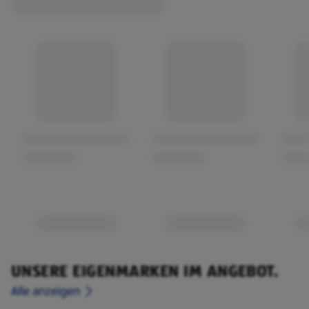
UNSERE EIGENMARKEN IM ANGEBOT.
Alle anzeigen