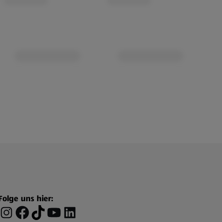
Folge uns hier: