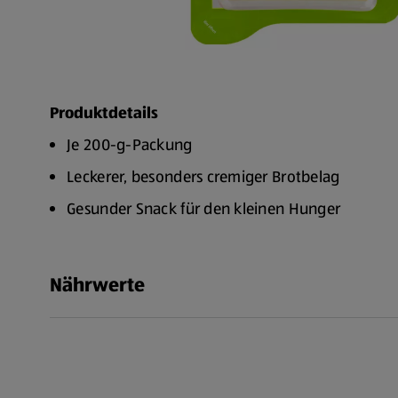
Produktdetails
Je 200-g-Packung
Leckerer, besonders cremiger Brotbelag
Gesunder Snack für den kleinen Hunger
Nährwerte