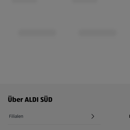
Über ALDI SÜD
Filialen