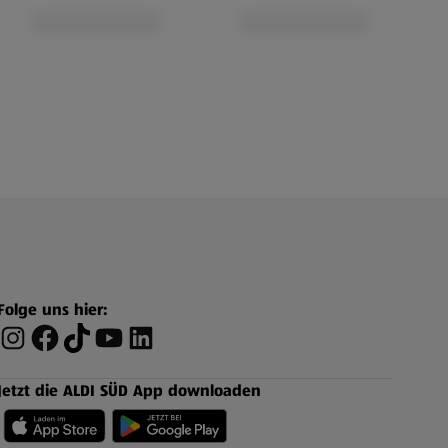
Folge uns hier:
Jetzt die ALDI SÜD App downloaden