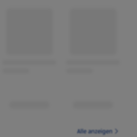
Alle anzeigen