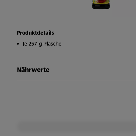
Produktdetails
Je 257-g-Flasche
Nährwerte