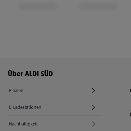
Über ALDI SÜD
Filialen
E-Ladestationen
Nachhaltigkeit