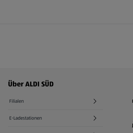
Über ALDI SÜD
Filialen
E-Ladestationen