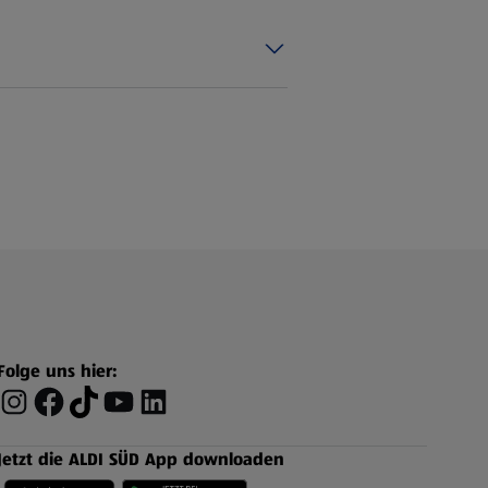
Folge uns hier:
Jetzt die ALDI SÜD App downloaden