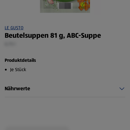
LE GUSTO
Beutelsuppen 81 g, ABC-Suppe
0,75 l
Produktdetails
Je Stück
Nährwerte