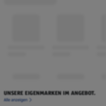
UNSERE EIGENMARKEN IM ANGEBOT.
Alle anzeigen