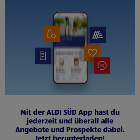
Mit der ALDI SÜD App hast du
jederzeit und überall alle
Angebote und Prospekte dabei.
Jetzt herunterladen!