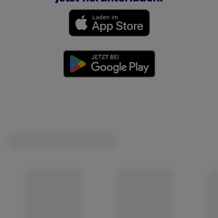
(öffnet in einem neuen Tab)
(öffnet in einem neuen Tab)