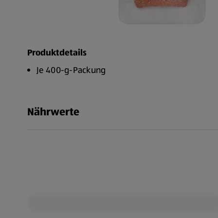
Produktdetails
Je 400-g-Packung
Nährwerte