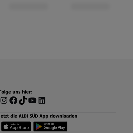
Folge uns hier:
Jetzt die ALDI SÜD App downloaden