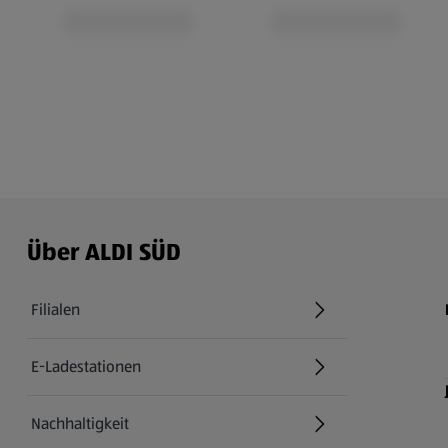
Über ALDI SÜD
Filialen
E-Ladestationen
Nachhaltigkeit