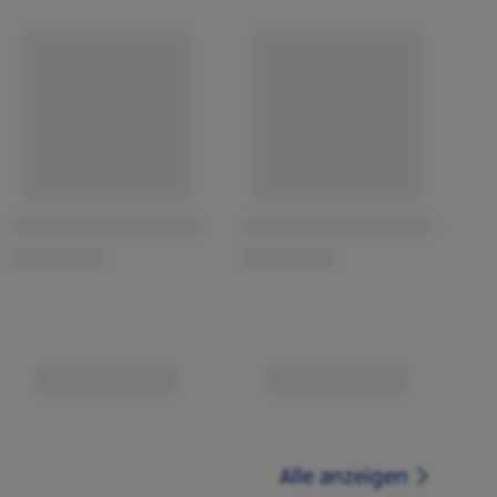
Alle anzeigen