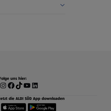
Folge uns hier:
Jetzt die ALDI SÜD App downloaden