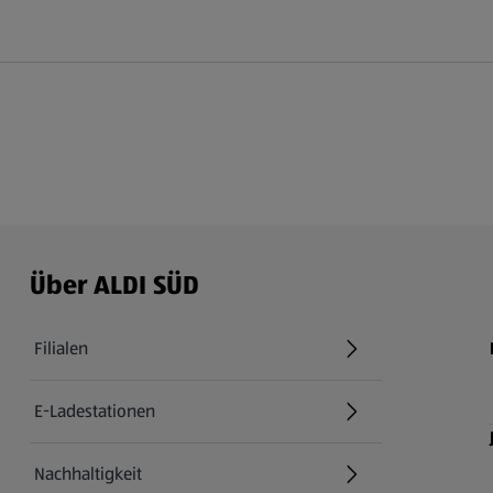
Über ALDI SÜD
Filialen
E-Ladestationen
Nachhaltigkeit