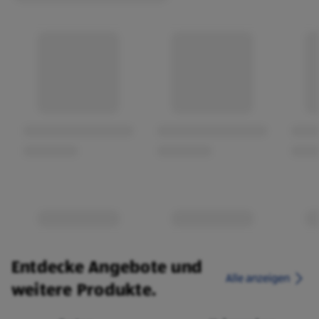
Entdecke Angebote und
Alle anzeigen
weitere Produkte.