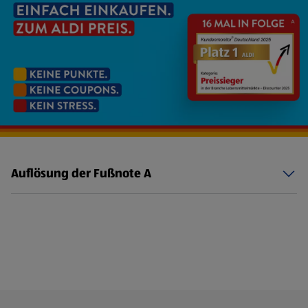
Auflösung der Fußnote A