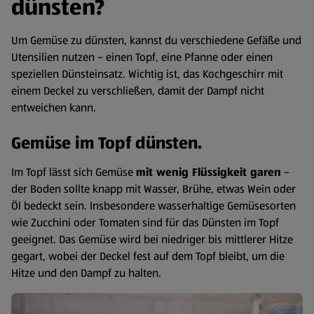
dünsten?
Um Gemüse zu dünsten, kannst du verschiedene Gefäße und
Utensilien nutzen – einen Topf, eine Pfanne oder einen
speziellen Dünsteinsatz. Wichtig ist, das Kochgeschirr mit
einem Deckel zu verschließen, damit der Dampf nicht
entweichen kann.
Gemüse im Topf dünsten.
Im Topf lässt sich Gemüse
mit wenig Flüssigkeit garen
–
der Boden sollte knapp mit Wasser, Brühe, etwas Wein oder
Öl bedeckt sein. Insbesondere wasserhaltige Gemüsesorten
wie Zucchini oder Tomaten sind für das Dünsten im Topf
geeignet. Das Gemüse wird bei niedriger bis mittlerer Hitze
gegart, wobei der Deckel fest auf dem Topf bleibt, um die
Hitze und den Dampf zu halten.