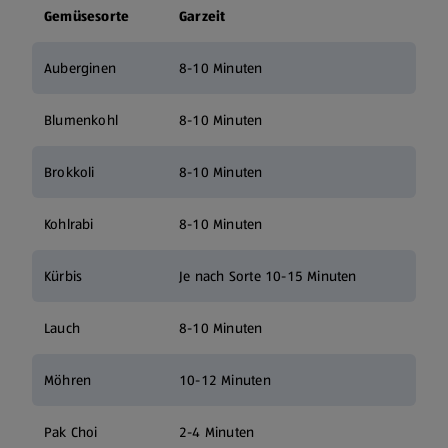
Gemüsesorte
Garzeit
Auberginen
8-10 Minuten
Blumenkohl
8-10 Minuten
Brokkoli
8-10 Minuten
Kohlrabi
8-10 Minuten
Kürbis
Je nach Sorte 10-15 Minuten
Lauch
8-10 Minuten
Möhren
10-12 Minuten
Pak Choi
2-4 Minuten