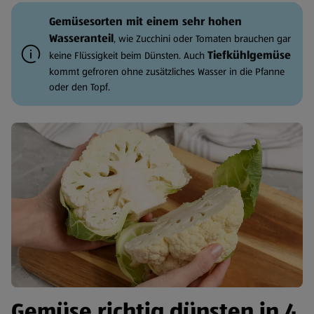
Gemüsesorten mit einem sehr hohen
Wasseranteil
, wie Zucchini oder Tomaten brauchen gar
Tiefkühlgemüse
keine Flüssigkeit beim Dünsten. Auch
kommt gefroren ohne zusätzliches Wasser in die Pfanne
oder den Topf.
Gemüse richtig dünsten in 4