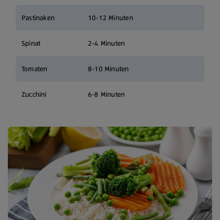
Pastinaken
10-12 Minuten
Spinat
2-4 Minuten
Tomaten
8-10 Minuten
Zucchini
6-8 Minuten