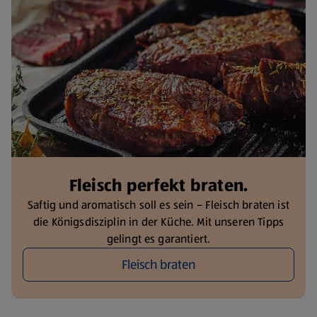
Fleisch perfekt braten.
Saftig und aromatisch soll es sein – Fleisch braten ist
die Königsdisziplin in der Küche. Mit unseren Tipps
gelingt es garantiert.
Fleisch braten