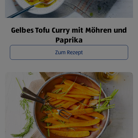
Gelbes Tofu Curry mit Möhren und
Paprika
Zum Rezept