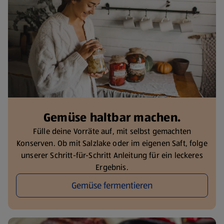
Gemüse haltbar machen.
Fülle deine Vorräte auf, mit selbst gemachten
Konserven. Ob mit Salzlake oder im eigenen Saft, folge
unserer Schritt-für-Schritt Anleitung für ein leckeres
Ergebnis.
Gemüse fermentieren