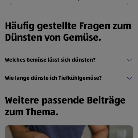
Häufig gestellte Fragen zum
Dünsten von Gemüse.
Welches Gemüse lässt sich dünsten?
Wie lange dünste ich Tiefkühlgemüse?
Weitere passende Beiträge
zum Thema.