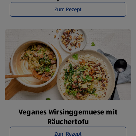
Zum Rezept
Veganes Wirsinggemuese mit
Räuchertofu
Zum Rezept