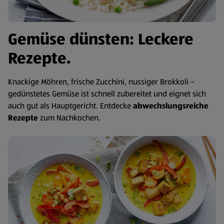
Gemüse dünsten: Leckere
Rezepte.
Knackige Möhren, frische Zucchini, nussiger Brokkoli –
gedünstetes Gemüse ist schnell zubereitet und eignet sich
auch gut als Hauptgericht. Entdecke
abwechslungsreiche
Rezepte
zum Nachkochen.