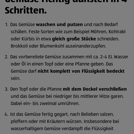
Schritten.
Das Gemüse
waschen und putzen
und nach Bedarf
schälen. Feste Sorten wie zum Beispiel Möhren, Kohlrabi
oder Kürbis in etwa
gleich große Stücke
schneiden.
Brokkoli oder Blumenkohl auseinanderzupfen.
Das vorbereitete Gemüse zusammen mit ca. 2-4 EL Wasser
oder Öl in einen Topf oder eine Pfanne geben. Das
Gemüse darf
nicht komplett von Flüssigkeit bedeckt
sein.
Den Topf oder die Pfanne
mit dem Deckel verschließen
und das Gemüse bei niedriger bis mittlerer Hitze garen.
Dabei ein- bis zweimal umrühren.
Ist das Gemüse fertig gegart, nach Belieben salzen,
pfeffern oder mit Kräutern würzen. Insbesondere bei
wasserhaltigem Gemüse verdampft die Flüssigkeit