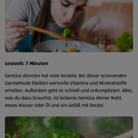
Lesezeit: 7 Minuten
Gemüse dünsten hat viele Vorteile: Bei dieser schonenden
Garmethode bleiben wertvolle Vitamine und Mineralstoffe
erhalten. Außerdem geht es schnell und unkompliziert. Alles,
was du dazu brauchst, ist leckeres Gemüse deiner Wahl,
etwas Wasser oder Öl und ein Gefäß mit Deckel.