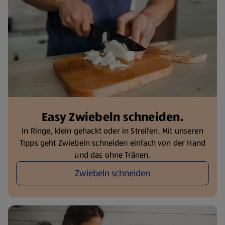
Easy Zwiebeln schneiden.
In Ringe, klein gehackt oder in Streifen. Mit unseren
Tipps geht Zwiebeln schneiden einfach von der Hand
und das ohne Tränen.
Zwiebeln schneiden