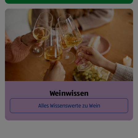
Weinwissen
Alles Wissenswerte zu Wein