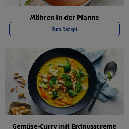
Möhren in der Pfanne
Zum Rezept
Gemüse-Curry mit Erdnusscreme