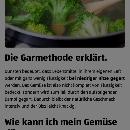
Die Garmethode erklärt.
Dünsten bedeutet, dass Lebensmittel in ihrem eigenen Saft
oder mit ganz wenig Flüssigkeit
bei niedriger Hitze gegart
werden. Das Gemüse ist also nicht komplett von Flüssigkeit
bedeckt, sondern wird zum Teil durch den aufsteigenden
Dampf gegart. Dadurch bleibt der natürliche Geschmack
intensiv und der Biss leicht knackig.
Wie kann ich mein Gemüse