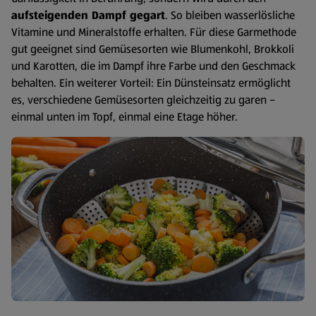
aufsteigenden Dampf gegart
. So bleiben wasserlösliche
Vitamine und Mineralstoffe erhalten. Für diese Garmethode
gut geeignet sind Gemüsesorten wie Blumenkohl, Brokkoli
und Karotten, die im Dampf ihre Farbe und den Geschmack
behalten. Ein weiterer Vorteil: Ein Dünsteinsatz ermöglicht
es, verschiedene Gemüsesorten gleichzeitig zu garen –
einmal unten im Topf, einmal eine Etage höher.