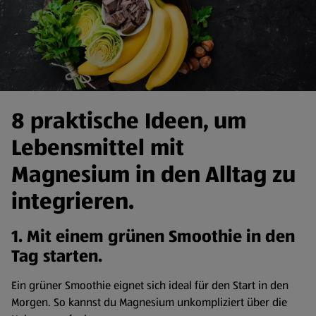
8 praktische Ideen, um
Lebensmittel mit
Magnesium in den Alltag zu
integrieren.
1. Mit einem grünen Smoothie in den
Tag starten.
Ein grüner Smoothie eignet sich ideal für den Start in den
Morgen. So kannst du Magnesium unkompliziert über die