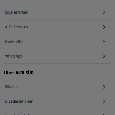
Eigenmarken
ALDI Services
Newsletter
WhatsApp
Über ALDI SÜD
Filialen
E-Ladestationen