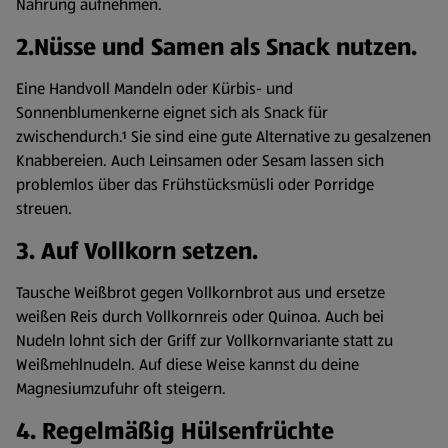
Nahrung aufnehmen.
2.Nüsse und Samen als Snack nutzen.
Eine Handvoll Mandeln oder Kürbis- und
Sonnenblumenkerne eignet sich als Snack für
zwischendurch.¹ Sie sind eine gute Alternative zu gesalzenen
Knabbereien. Auch Leinsamen oder Sesam lassen sich
problemlos über das Frühstücksmüsli oder Porridge
streuen.
3. Auf Vollkorn setzen.
Tausche Weißbrot gegen Vollkornbrot aus und ersetze
weißen Reis durch Vollkornreis oder Quinoa. Auch bei
Nudeln lohnt sich der Griff zur Vollkornvariante statt zu
Weißmehlnudeln. Auf diese Weise kannst du deine
Magnesiumzufuhr oft steigern.
4. Regelmäßig Hülsenfrüchte