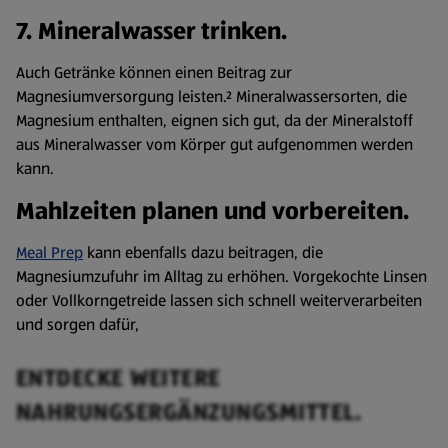
7. Mineralwasser trinken.
Auch Getränke können einen Beitrag zur
Magnesiumversorgung leisten.² Mineralwassersorten, die
Magnesium enthalten, eignen sich gut, da der Mineralstoff
aus Mineralwasser vom Körper gut aufgenommen werden
kann.
Mahlzeiten planen und vorbereiten.
Meal Prep
kann ebenfalls dazu beitragen, die
Magnesiumzufuhr im Alltag zu erhöhen. Vorgekochte Linsen
oder Vollkorngetreide lassen sich schnell weiterverarbeiten
und sorgen dafür,
ENTDECKE WEITERE
NAHRUNGSERGÄNZUNGSMITTEL.