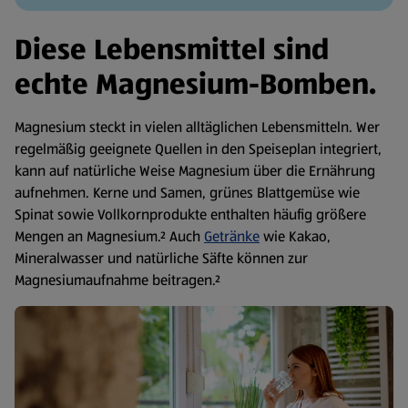
Diese Lebensmittel sind
echte Magnesium-Bomben.
Magnesium steckt in vielen alltäglichen Lebensmitteln. Wer
regelmäßig geeignete Quellen in den Speiseplan integriert,
kann auf natürliche Weise Magnesium über die Ernährung
aufnehmen. Kerne und Samen, grünes Blattgemüse wie
Spinat sowie Vollkornprodukte enthalten häufig größere
Mengen an Magnesium.² Auch
Getränke
wie Kakao,
Mineralwasser und natürliche Säfte können zur
Magnesiumaufnahme beitragen.²