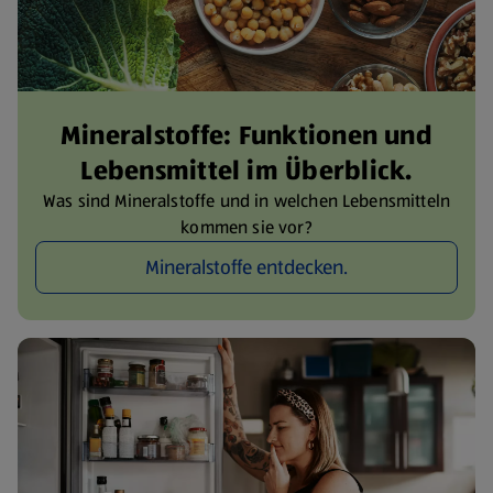
Mineralstoffe: Funktionen und
Lebensmittel im Überblick.
Was sind Mineralstoffe und in welchen Lebensmitteln
kommen sie vor?
Mineralstoffe entdecken.