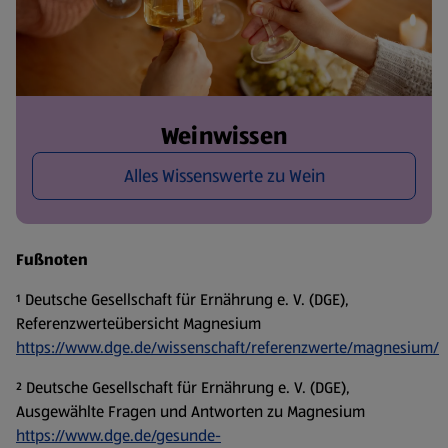
Weinwissen
Alles Wissenswerte zu Wein
Fußnoten
¹ Deutsche Gesellschaft für Ernährung e. V. (DGE),
Referenzwerteübersicht Magnesium
https://www.dge.de/wissenschaft/referenzwerte/magnesium/
² Deutsche Gesellschaft für Ernährung e. V. (DGE),
Ausgewählte Fragen und Antworten zu Magnesium
https://www.dge.de/gesunde-