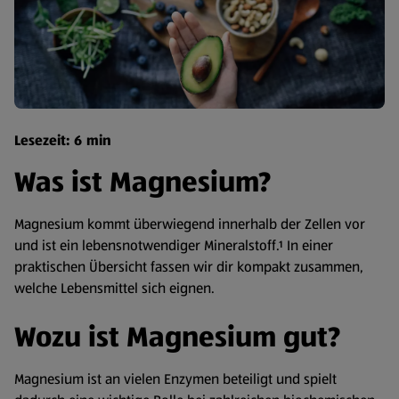
Lesezeit: 6 min
Was ist Magnesium?
Magnesium kommt überwiegend innerhalb der Zellen vor
und ist ein lebensnotwendiger Mineralstoff.¹ In einer
praktischen Übersicht fassen wir dir kompakt zusammen,
welche Lebensmittel sich eignen.
Wozu ist Magnesium gut?
Magnesium ist an vielen Enzymen beteiligt und spielt