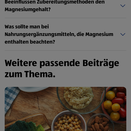
Beeinflussen Zubereitungsmethoden den
Magnesiumgehalt?
Was sollte man bei
Nahrungsergänzungsmitteln, die Magnesium
enthalten beachten?
Weitere passende Beiträge
zum Thema.