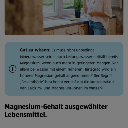
Gut zu wissen
: Es muss nicht unbedingt
Mineralwasser sein – auch Leitungswasser enthält bereits
Magnesium, wenn auch meist in geringeren Mengen. Vor
allem bei Wasser mit einem höheren Härtegrad wird ein
höherer Magnesiumgehalt angenommen.² Der Begriff
„Gesamthärte“ beschreibt vereinfacht die Konzentration
von Calcium- und Magnesium-Ionen im Wasser.³
Magnesium-Gehalt ausgewählter
Lebensmittel.