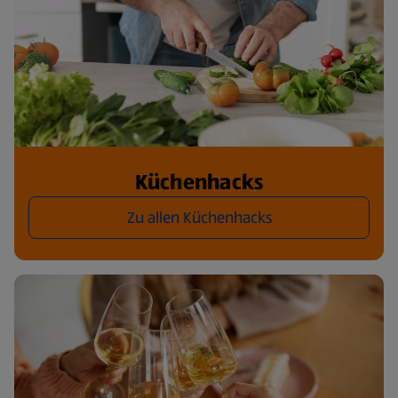
Küchenhacks
Zu allen Küchenhacks