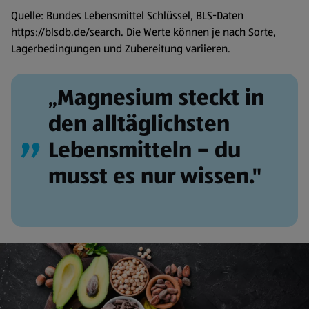
Quelle: Bundes Lebensmittel Schlüssel, BLS-Daten
https://blsdb.de/search. Die Werte können je nach Sorte,
Lagerbedingungen und Zubereitung variieren.
„Magnesium steckt in
den alltäglichsten
Lebensmitteln – du
musst es nur wissen."