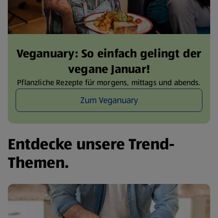
Veganuary: So einfach gelingt der
vegane Januar!
Pflanzliche Rezepte für morgens, mittags und abends.
Zum Veganuary
Entdecke unsere Trend-
Themen.