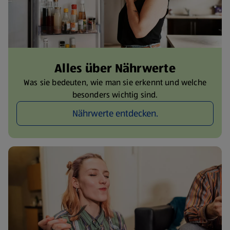
Alles über Nährwerte
Was sie bedeuten, wie man sie erkennt und welche
besonders wichtig sind.
Nährwerte entdecken.