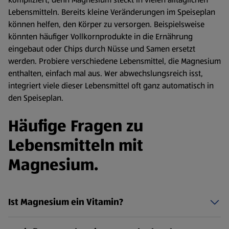
Lebensmitteln. Bereits kleine Veränderungen im Speiseplan
können helfen, den Körper zu versorgen. Beispielsweise
könnten häufiger Vollkornprodukte in die Ernährung
eingebaut oder Chips durch Nüsse und Samen ersetzt
werden. Probiere verschiedene Lebensmittel, die Magnesium
enthalten, einfach mal aus. Wer abwechslungsreich isst,
integriert viele dieser Lebensmittel oft ganz automatisch in
den Speiseplan.
Häufige Fragen zu
Lebensmitteln mit
Magnesium.
Ist Magnesium ein Vitamin?