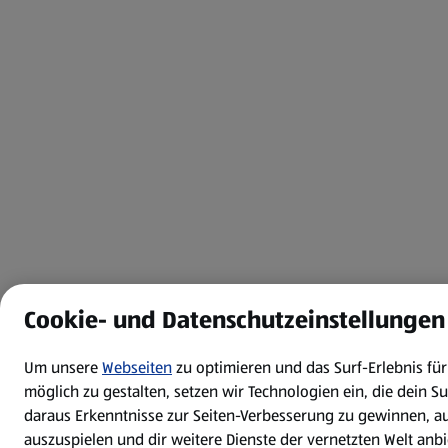
Cookie- und Datenschutzeinstellungen
Um unsere
Webseiten
zu optimieren und das Surf-Erlebnis fü
möglich zu gestalten, setzen wir Technologien ein, die dein S
daraus Erkenntnisse zur Seiten-Verbesserung zu gewinnen, a
auszuspielen und dir weitere Dienste der vernetzten Welt anb