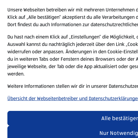
Unsere Webseiten betreiben wir mit mehreren Unternehmen 
Klick auf „Alle bestätigen“ akzeptierst du alle Verarbeitungen
Dort findest du auch Informationen zur datenschutzrechtlichen
Du hast nach einem Klick auf „Einstellungen“ die Möglichkeit, 
Auswahl kannst du nachträglich jederzeit über den Link „Cook
widerrufen oder anpassen. Änderungen in den Cookie-Einstel
du in weiteren Tabs oder Fenstern deines Browsers oder der 
jeweilige Webseite, der Tab oder die App aktualisiert oder g
werden.
Weitere Informationen stellen wir dir in unserer Datenschutz
Übersicht der Webseitenbetreiber und Datenschutzerklärunge
Alle bestätige
Nur Notwendi