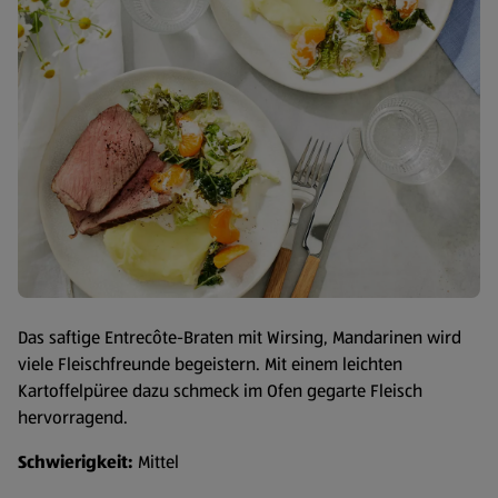
Das saftige Entrecôte-Braten mit Wirsing, Mandarinen wird
viele Fleischfreunde begeistern. Mit einem leichten
Kartoffelpüree dazu schmeck im Ofen gegarte Fleisch
hervorragend.
Schwierigkeit:
Mittel