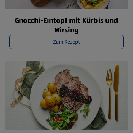
Gnocchi-Eintopf mit Kürbis und
Wirsing
Zum Rezept