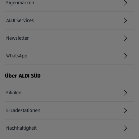
Eigenmarken
ALDI Services
Newsletter
WhatsApp
Über ALDI SÜD
Filialen
E-Ladestationen
Nachhaltigkeit