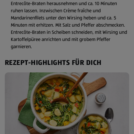
Entrecôte-Braten herausnehmen und ca. 10 Minuten
ruhen lassen. Inzwischen Crème fraîche und
Mandarinenfilets unter den Wirsing heben und ca. 5
Minuten mit erhitzen. Mit Salz und Pfeffer abschmecken.
Entrecôte-Braten in Scheiben schneiden, mit Wirsing und
Kartoffelpüree anrichten und mit grobem Pfeffer
garnieren.
REZEPT-HIGHLIGHTS FÜR DICH