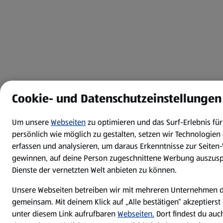
Cookie- und Datenschutzeinstellungen
Um unsere
Webseiten
zu optimieren und das Surf-Erlebnis f
persönlich wie möglich zu gestalten, setzen wir Technologien 
erfassen und analysieren, um daraus Erkenntnisse zur Seiten
gewinnen, auf deine Person zugeschnittene Werbung auszuspi
Dienste der vernetzten Welt anbieten zu können.
Unsere Webseiten betreiben wir mit mehreren Unternehmen 
gemeinsam. Mit deinem Klick auf „Alle bestätigen“ akzeptierst
unter diesem Link aufrufbaren
Webseiten.
Dort findest du auc