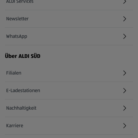
ALDI Services
Newsletter
WhatsApp
Über ALDI SÜD
Filialen
E-Ladestationen
Nachhaltigkeit
Karriere