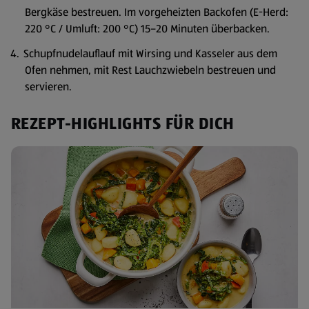
Bergkäse bestreuen. Im vorgeheizten Backofen (E-Herd:
220 °C / Umluft: 200 °C) 15–20 Minuten überbacken.
Schupfnudelauflauf mit Wirsing und Kasseler aus dem
Ofen nehmen, mit Rest Lauchzwiebeln bestreuen und
servieren.
REZEPT-HIGHLIGHTS FÜR DICH