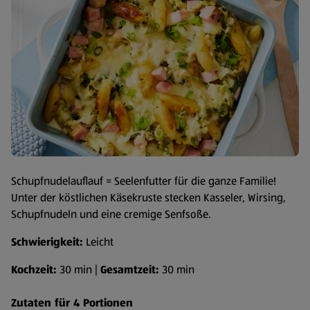
Schupfnudelauflauf = Seelenfutter für die ganze Familie!
Unter der köstlichen Käsekruste stecken Kasseler, Wirsing,
Schupfnudeln und eine cremige Senfsoße.
Schwierigkeit:
Leicht
Kochzeit:
30 min |
Gesamtzeit:
30 min
Zutaten für 4 Portionen