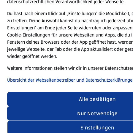
datenschutzrechtlichen Verantwortlichkeit jeder Webseite.
Du hast nach einem Klick auf „Einstellungen“ die Möglichkeit,
zu treffen. Deine Auswahl kannst du nachträglich jederzeit üb
Einstellungen“ am Ende jeder Seite widerrufen oder anpasse
Cookie-Einstellungen für unsere Webseiten und Apps, die du i
Fenstern deines Browsers oder der App geöffnet hast, werde
jeweilige Webseite, der Tab oder die App aktualisiert oder g
wieder geöffnet werden.
Weitere Informationen stellen wir dir in unserer Datenschutz
Übersicht der Webseitenbetreiber und Datenschutzerklärunge
Alle bestätigen
Nur Notwendige
Einstellungen