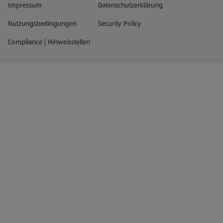
Impressum
Datenschutzerklärung
Nutzungsbedingungen
Security Policy
Compliance | Hinweisstellen