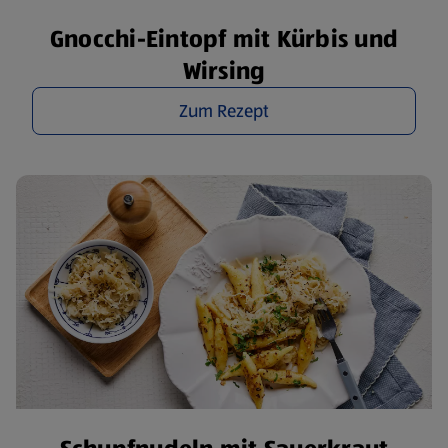
Gnocchi-Eintopf mit Kürbis und
Wirsing
Zum Rezept