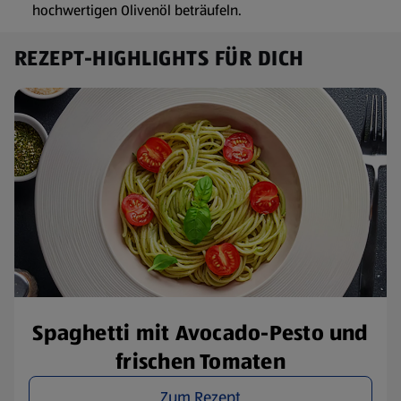
hochwertigen Olivenöl beträufeln.
REZEPT-HIGHLIGHTS FÜR DICH
Spaghetti mit Avocado-Pesto und
frischen Tomaten
Zum Rezept