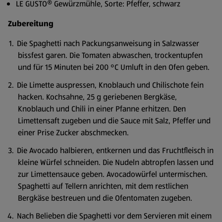
LE GUSTO® Gewürzmühle, Sorte: Pfeffer, schwarz
Zubereitung
Die Spaghetti nach Packungsanweisung in Salzwasser
bissfest garen. Die Tomaten abwaschen, trockentupfen
und für 15 Minuten bei 200 °C Umluft in den Ofen geben.
Die Limette auspressen, Knoblauch und Chilischote fein
hacken. Kochsahne, 25 g geriebenen Bergkäse,
Knoblauch und Chili in einer Pfanne erhitzen. Den
Limettensaft zugeben und die Sauce mit Salz, Pfeffer und
einer Prise Zucker abschmecken.
Die Avocado halbieren, entkernen und das Fruchtfleisch in
kleine Würfel schneiden. Die Nudeln abtropfen lassen und
zur Limettensauce geben. Avocadowürfel untermischen.
Spaghetti auf Tellern anrichten, mit dem restlichen
Bergkäse bestreuen und die Ofentomaten zugeben.
Nach Belieben die Spaghetti vor dem Servieren mit einem