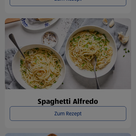
Spaghetti Alfredo
Zum Rezept