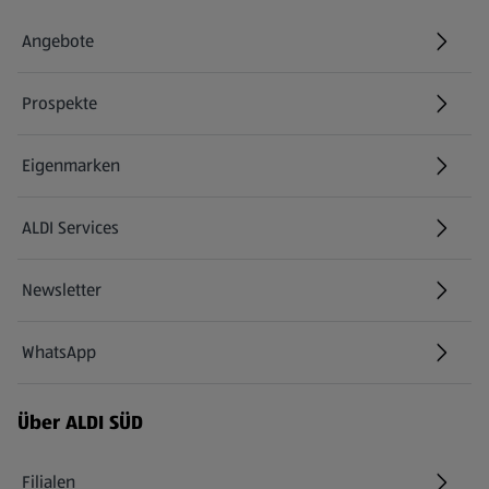
Angebote
Prospekte
Eigenmarken
ALDI Services
Newsletter
WhatsApp
Über ALDI SÜD
Filialen