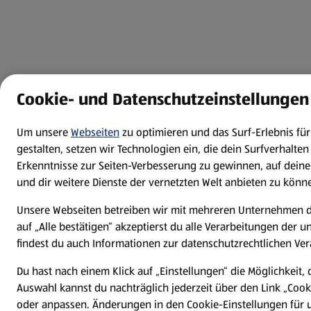
Cookie- und Datenschutzeinstellungen
Um unsere
Webseiten
zu optimieren und das Surf-Erlebnis fü
gestalten, setzen wir Technologien ein, die dein Surfverhalte
Erkenntnisse zur Seiten-Verbesserung zu gewinnen, auf dein
und dir weitere Dienste der vernetzten Welt anbieten zu könn
Unsere Webseiten betreiben wir mit mehreren Unternehmen d
auf „Alle bestätigen“ akzeptierst du alle Verarbeitungen der 
findest du auch Informationen zur datenschutzrechtlichen Ver
Du hast nach einem Klick auf „Einstellungen“ die Möglichkeit, 
Auswahl kannst du nachträglich jederzeit über den Link „Cook
oder anpassen. Änderungen in den Cookie-Einstellungen für u