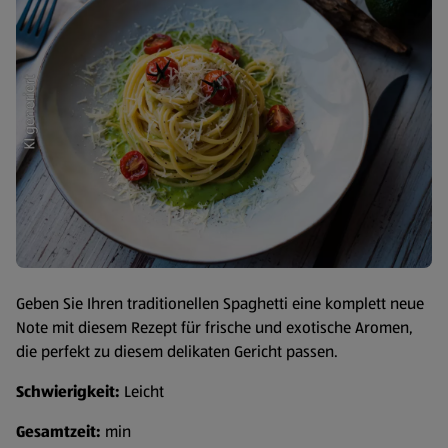
Geben Sie Ihren traditionellen Spaghetti eine komplett neue
Note mit diesem Rezept für frische und exotische Aromen,
die perfekt zu diesem delikaten Gericht passen.
Schwierigkeit:
Leicht
Gesamtzeit:
min