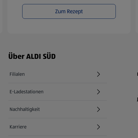
Zum Rezept
Über ALDI SÜD
Filialen
E-Ladestationen
Nachhaltigkeit
Karriere