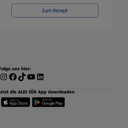
Zum Rezept
Folge uns hier:
Jetzt die ALDI SÜD App downloaden