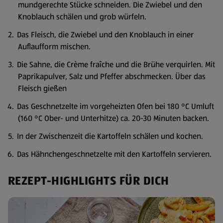
mundgerechte Stücke schneiden. Die Zwiebel und den
Knoblauch schälen und grob würfeln.
Das Fleisch, die Zwiebel und den Knoblauch in einer
Auflaufform mischen.
Die Sahne, die Crème fraîche und die Brühe verquirlen. Mit
Paprikapulver, Salz und Pfeffer abschmecken. Über das
Fleisch gießen
Das Geschnetzelte im vorgeheizten Ofen bei 180 °C Umluft
(160 °C Ober- und Unterhitze) ca. 20-30 Minuten backen.
In der Zwischenzeit die Kartoffeln schälen und kochen.
Das Hähnchengeschnetzelte mit den Kartoffeln servieren.
REZEPT-HIGHLIGHTS FÜR DICH