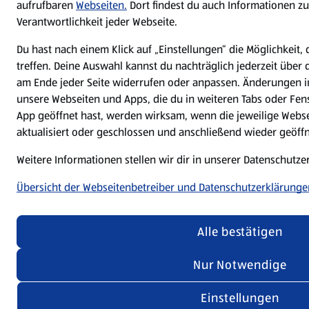
aufrufbaren
Webseiten.
Dort findest du auch Informationen zu
Verantwortlichkeit jeder Webseite.
Du hast nach einem Klick auf „Einstellungen“ die Möglichkeit,
treffen. Deine Auswahl kannst du nachträglich jederzeit über 
am Ende jeder Seite widerrufen oder anpassen. Änderungen i
unsere Webseiten und Apps, die du in weiteren Tabs oder Fen
App geöffnet hast, werden wirksam, wenn die jeweilige Webse
aktualisiert oder geschlossen und anschließend wieder geöff
Weitere Informationen stellen wir dir in unserer Datenschutz
Übersicht der Webseitenbetreiber und Datenschutzerklärunge
Alle bestätigen
Nur Notwendige
Einstellungen