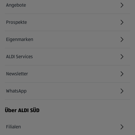
Angebote
Prospekte
Eigenmarken
ALDI Services
Newsletter
WhatsApp
Über ALDI SÜD
Filialen