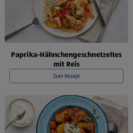
Paprika-Hähnchengeschnetzeltes
mit Reis
Zum Rezept