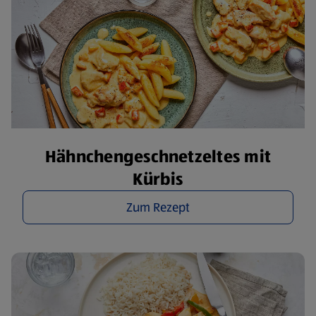
Hähnchengeschnetzeltes mit
Kürbis
Zum Rezept