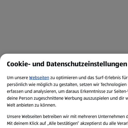
Cookie- und Datenschutzeinstellungen
Um unsere
Webseiten
zu optimieren und das Surf-Erlebnis f
persönlich wie möglich zu gestalten, setzen wir Technologien 
erfassen und analysieren, um daraus Erkenntnisse zur Seiten
deine Person zugeschnittene Werbung auszuspielen und dir we
Welt anbieten zu können.
Unsere Webseiten betreiben wir mit mehreren Unternehmen 
Mit deinem Klick auf „Alle bestätigen“ akzeptierst du alle Ver