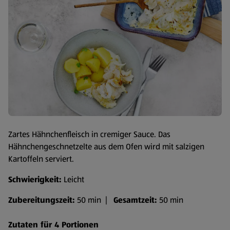
Zartes Hähnchenfleisch in cremiger Sauce. Das
Hähnchengeschnetzelte aus dem Ofen wird mit salzigen
Kartoffeln serviert.
Schwierigkeit:
Leicht
Zubereitungszeit:
50 min |
Gesamtzeit:
50 min
Zutaten für 4 Portionen