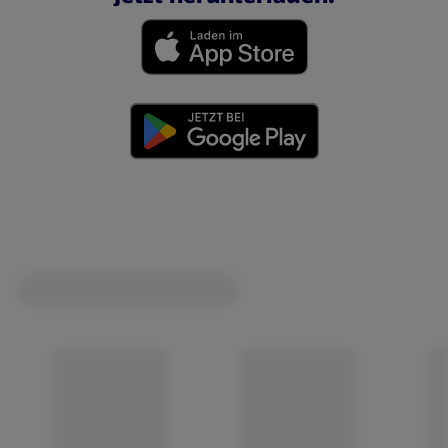
(öffnet in einem neuen Tab)
(öffnet in einem neuen Tab)