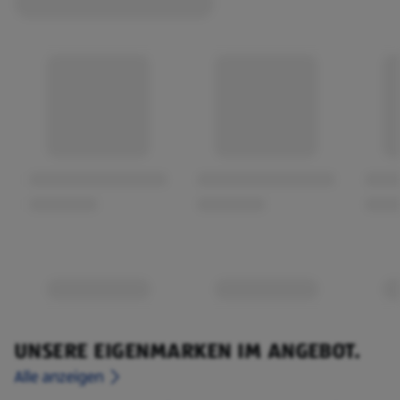
UNSERE EIGENMARKEN IM ANGEBOT.
Alle anzeigen