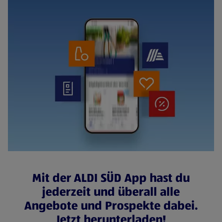
Mit der ALDI SÜD App hast du
jederzeit und überall alle
Angebote und Prospekte dabei.
Jetzt herunterladen!