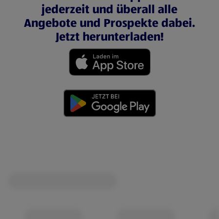
jederzeit und überall alle
Angebote und Prospekte dabei.
Jetzt herunterladen!
(öffnet in einem neuen Tab)
(öffnet in einem neuen Tab)