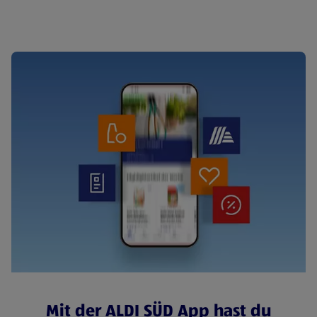
Cerealien
Mit der ALDI SÜD App hast du