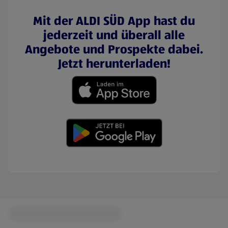
Mit der ALDI SÜD App hast du
jederzeit und überall alle
Angebote und Prospekte dabei.
Jetzt herunterladen!
(öffnet in einem neuen Tab)
(öffnet in einem neuen Tab)