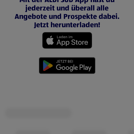
jederzeit und überall alle
Angebote und Prospekte dabei.
Jetzt herunterladen!
(öffnet in einem neuen Tab)
(öffnet in einem neuen Tab)