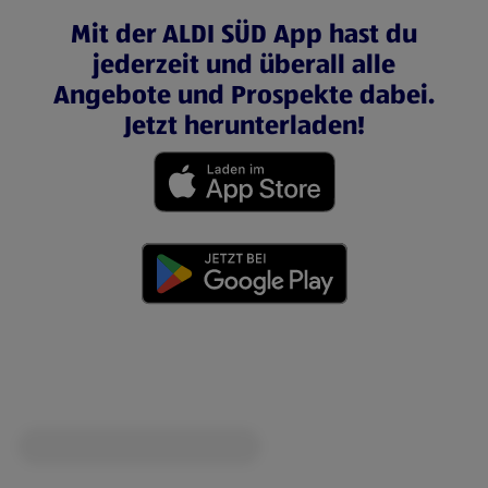
Mit der ALDI SÜD App hast du
jederzeit und überall alle
Angebote und Prospekte dabei.
Jetzt herunterladen!
(öffnet in einem neuen Tab)
(öffnet in einem neuen Tab)