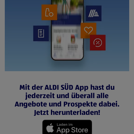
Mit der ALDI SÜD App hast du
jederzeit und überall alle
Angebote und Prospekte dabei.
Jetzt herunterladen!