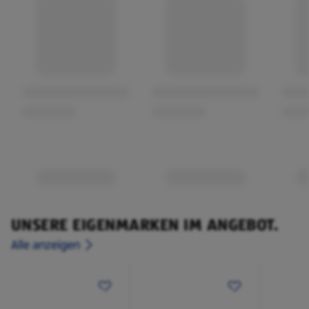
UNSERE EIGENMARKEN IM ANGEBOT.
Alle anzeigen