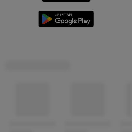
(öffnet in einem neuen Tab)
(öffnet in einem neuen Tab)