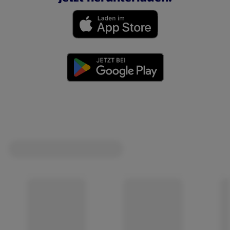
(öffnet in einem neuen Tab)
(öffnet in einem neuen Tab)