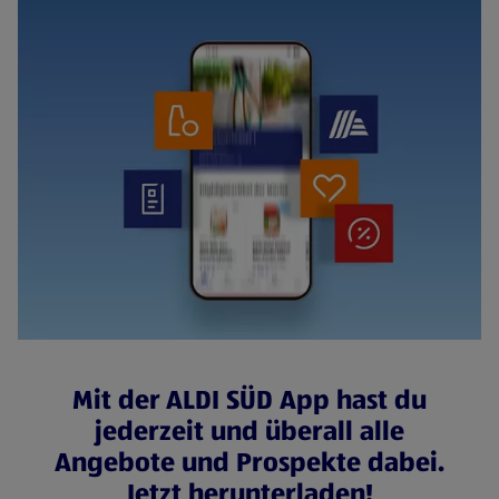
Mit der ALDI SÜD App hast du
jederzeit und überall alle
Angebote und Prospekte dabei.
Jetzt herunterladen!