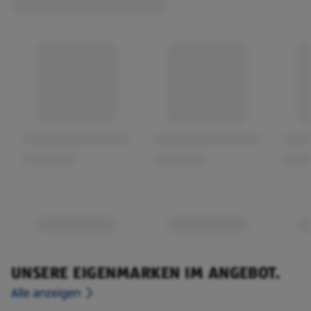
UNSERE EIGENMARKEN IM ANGEBOT.
Alle anzeigen