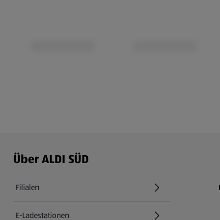
Über ALDI SÜD
Filialen
E-Ladestationen