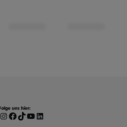
Folge uns hier: