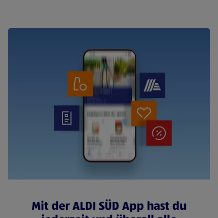
Mit der ALDI SÜD App hast du