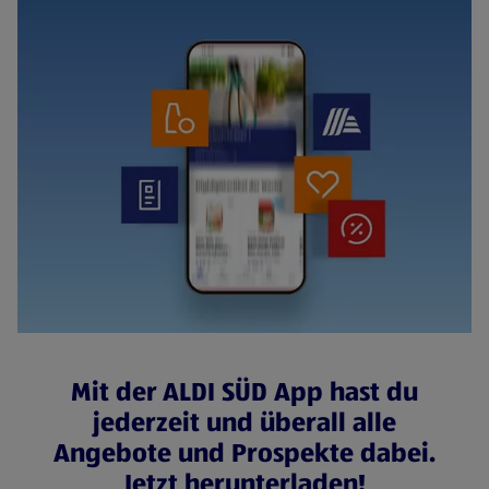
Mit der ALDI SÜD App hast du
jederzeit und überall alle
Angebote und Prospekte dabei.
Jetzt herunterladen!