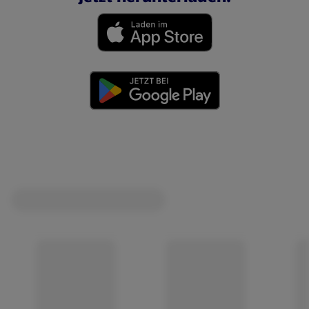
(öffnet in einem neuen Tab)
(öffnet in einem neuen Tab)