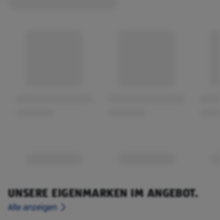
UNSERE EIGENMARKEN IM ANGEBOT.
Alle anzeigen