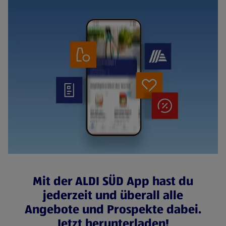
Mit der ALDI SÜD App hast du
jederzeit und überall alle
Angebote und Prospekte dabei.
Jetzt herunterladen!