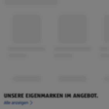
UNSERE EIGENMARKEN IM ANGEBOT.
Alle anzeigen