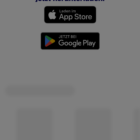
(öffnet in einem neuen Tab)
(öffnet in einem neuen Tab)