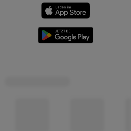
(öffnet in einem neuen Tab)
(öffnet in einem neuen Tab)