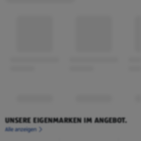
UNSERE EIGENMARKEN IM ANGEBOT.
Alle anzeigen