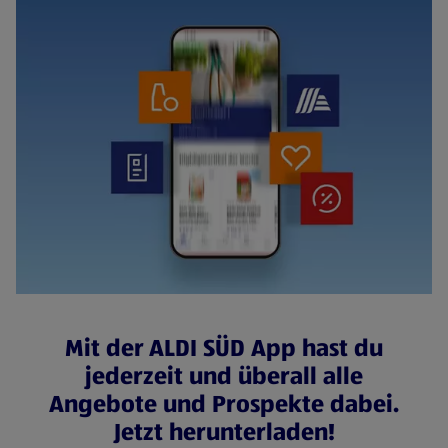
Mit der ALDI SÜD App hast du
jederzeit und überall alle
Angebote und Prospekte dabei.
Jetzt herunterladen!