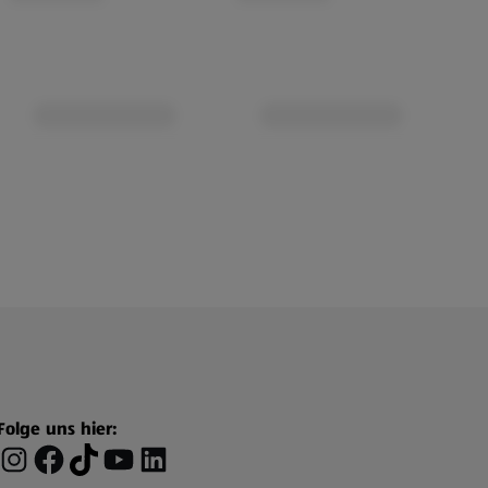
Folge uns hier: