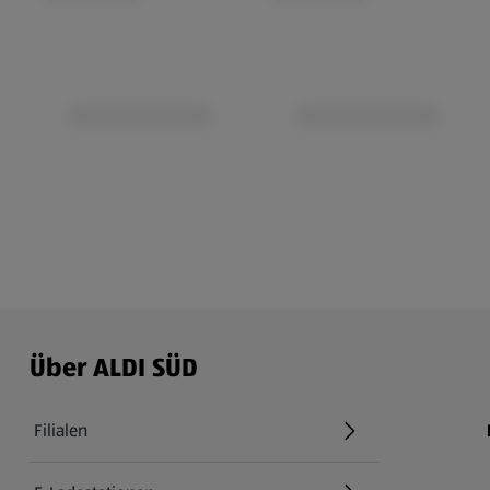
Über ALDI SÜD
Filialen