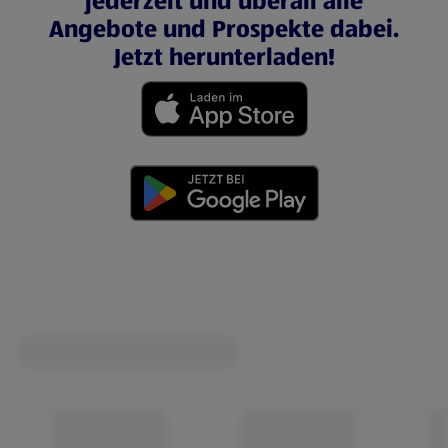
jederzeit und überall alle
Angebote und Prospekte dabei.
Jetzt herunterladen!
(öffnet in einem neuen Tab)
(öffnet in einem neuen Tab)