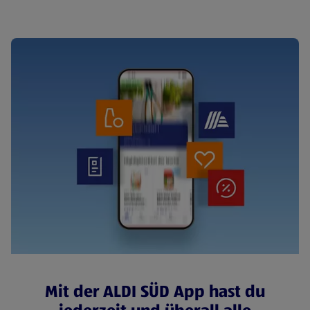
Mit der ALDI SÜD App hast du